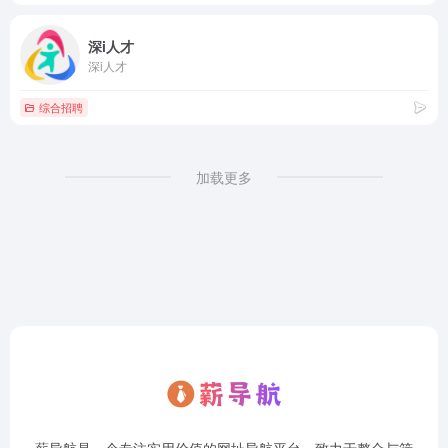
深i人才
深i人才
综合招聘
加载更多