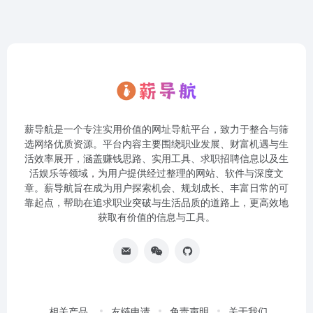
薪导航是一个专注实用价值的网址导航平台，致力于整合与筛
选网络优质资源。平台内容主要围绕职业发展、财富机遇与生
活效率展开，涵盖赚钱思路、实用工具、求职招聘信息以及生
活娱乐等领域，为用户提供经过整理的网站、软件与深度文
章。薪导航旨在成为用户探索机会、规划成长、丰富日常的可
靠起点，帮助在追求职业突破与生活品质的道路上，更高效地
获取有价值的信息与工具。
相关产品
友链申请
免责声明
关于我们