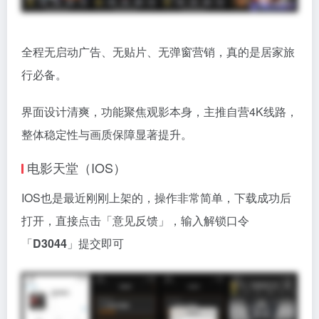
全程无启动广告、无贴片、无弹窗营销，真的是居家旅
行必备。
界面设计清爽，功能聚焦观影本身，主推自营4K线路，
整体稳定性与画质保障显著提升。
电影天堂（IOS）
IOS也是最近刚刚上架的，操作非常简单，下载成功后
打开，直接点击「意见反馈」，输入解锁口令
「
D3044
」提交即可