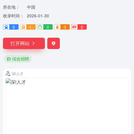
所在地：
中国
收录时间：
2026-01-30
0
1-
0
0
0
打开网站
综合招聘
深i人才