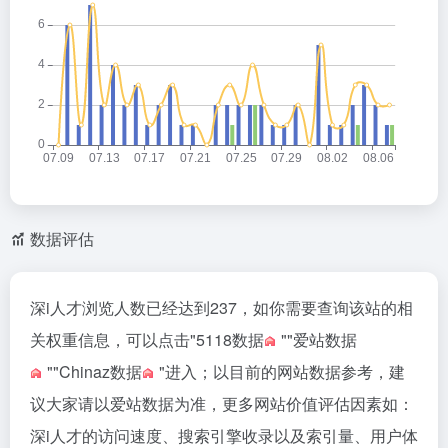
数据评估
深i人才浏览人数已经达到237，如你需要查询该站的相
关权重信息，可以点击"
5118数据
""
爱站数据
""
Chinaz数据
"进入；以目前的网站数据参考，建
议大家请以爱站数据为准，更多网站价值评估因素如：
深i人才的访问速度、搜索引擎收录以及索引量、用户体