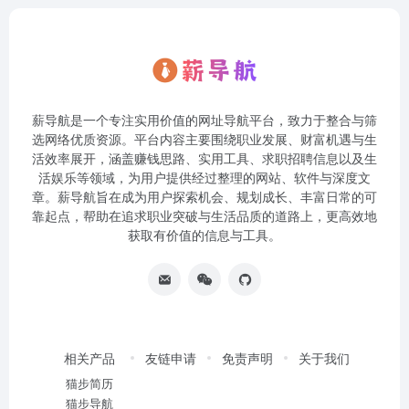
薪导航是一个专注实用价值的网址导航平台，致力于整合与筛
选网络优质资源。平台内容主要围绕职业发展、财富机遇与生
活效率展开，涵盖赚钱思路、实用工具、求职招聘信息以及生
活娱乐等领域，为用户提供经过整理的网站、软件与深度文
章。薪导航旨在成为用户探索机会、规划成长、丰富日常的可
靠起点，帮助在追求职业突破与生活品质的道路上，更高效地
获取有价值的信息与工具。
相关产品
友链申请
免责声明
关于我们
猫步简历
猫步导航