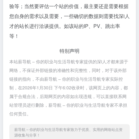
验等；当然要评估一个站的价值，最主要还是需要根据
您自身的需求以及需要，一些确切的数据则需要找深i人
才的站长进行洽谈提供。如该站的IP、PV、跳出率
等！
特别声明
本站薪导航 – 你的职业与生活导航专家提供的深i人才都来源于
网络，不保证外部链接的准确性和完整性，同时，对于该外部
链接的指向，不由薪导航 – 你的职业与生活导航专家实际控
制，在2026年1月30日 下午6:02收录时，该网页上的内容，都
属于合规合法，后期网页的内容如出现违规，可以直接联系网
站管理员进行删除，薪导航 – 你的职业与生活导航专家不承担
任何责任。
薪导航 – 你的职业与生活导航专家致力于优质、实用的网络站点资
源收集与分享！