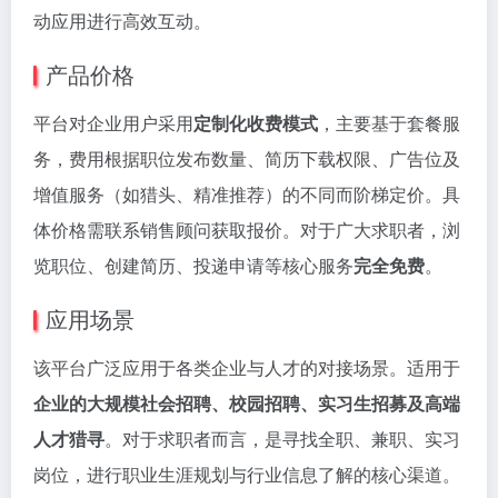
动应用进行高效互动。
产品价格
平台对企业用户采用
定制化收费模式
，主要基于套餐服
务，费用根据职位发布数量、简历下载权限、广告位及
增值服务（如猎头、精准推荐）的不同而阶梯定价。具
体价格需联系销售顾问获取报价。对于广大求职者，浏
览职位、创建简历、投递申请等核心服务
完全免费
。
应用场景
该平台广泛应用于各类企业与人才的对接场景。适用于
企业的大规模社会招聘、校园招聘、实习生招募及高端
人才猎寻
。对于求职者而言，是寻找全职、兼职、实习
岗位，进行职业生涯规划与行业信息了解的核心渠道。