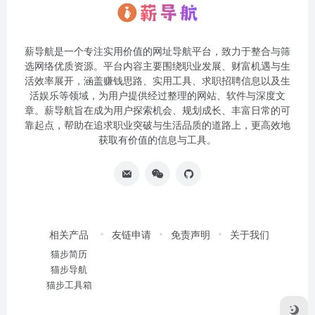
薪导航是一个专注实用价值的网址导航平台，致力于整合与筛
选网络优质资源。平台内容主要围绕职业发展、财富机遇与生
活效率展开，涵盖赚钱思路、实用工具、求职招聘信息以及生
活娱乐等领域，为用户提供经过整理的网站、软件与深度文
章。薪导航旨在成为用户探索机会、规划成长、丰富日常的可
靠起点，帮助在追求职业突破与生活品质的道路上，更高效地
获取有价值的信息与工具。
相关产品
友链申请
免责声明
关于我们
猫步简历
猫步导航
猫步工具箱