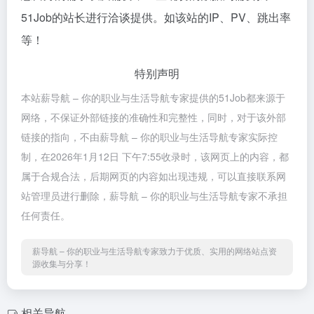
51Job的站长进行洽谈提供。如该站的IP、PV、跳出率
等！
特别声明
本站薪导航 – 你的职业与生活导航专家提供的51Job都来源于
网络，不保证外部链接的准确性和完整性，同时，对于该外部
链接的指向，不由薪导航 – 你的职业与生活导航专家实际控
制，在2026年1月12日 下午7:55收录时，该网页上的内容，都
属于合规合法，后期网页的内容如出现违规，可以直接联系网
站管理员进行删除，薪导航 – 你的职业与生活导航专家不承担
任何责任。
薪导航 – 你的职业与生活导航专家致力于优质、实用的网络站点资
源收集与分享！
相关导航