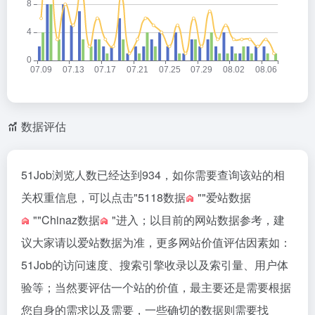
数据评估
51Job浏览人数已经达到934，如你需要查询该站的相
关权重信息，可以点击"
5118数据
""
爱站数据
""
Chinaz数据
"进入；以目前的网站数据参考，建
议大家请以爱站数据为准，更多网站价值评估因素如：
51Job的访问速度、搜索引擎收录以及索引量、用户体
验等；当然要评估一个站的价值，最主要还是需要根据
您自身的需求以及需要，一些确切的数据则需要找