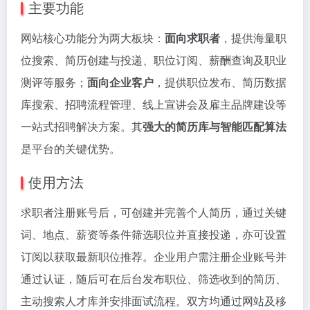
主要功能
网站核心功能分为两大板块：
面向求职者
，提供海量职
位搜索、简历创建与投递、职位订阅、薪酬查询及职业
测评等服务；
面向企业客户
，提供职位发布、简历数据
库搜索、招聘流程管理、线上宣讲会及雇主品牌建设等
一站式招聘解决方案。其
强大的简历库与智能匹配算法
是平台的关键优势。
使用方法
求职者注册账号后，可创建并完善个人简历，通过关键
词、地点、薪资等条件筛选职位并直接投递，亦可设置
订阅以获取最新职位推荐。企业用户需注册企业账号并
通过认证，随后可在后台发布职位、筛选收到的简历、
主动搜索人才库并安排面试流程。双方均通过网站及移