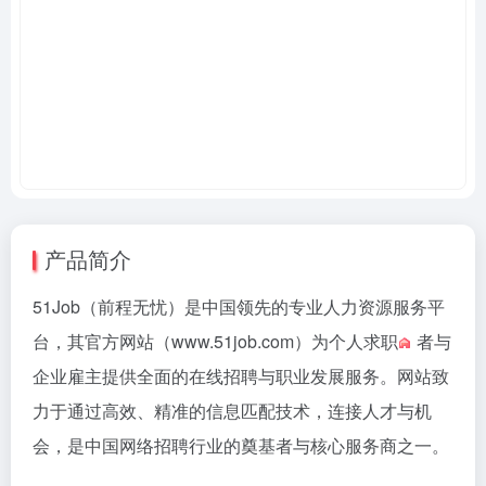
产品简介
51Job（前程无忧）是中国领先的专业人力资源服务平
台，其官方网站（www.51job.com）为个人
求职
者与
企业雇主提供全面的在线招聘与职业发展服务。网站致
力于通过高效、精准的信息匹配技术，连接人才与机
会，是中国网络招聘行业的奠基者与核心服务商之一。