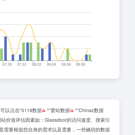
，可以点击"
5118数据
""
爱站数据
""
Chinaz数据
值评估因素如：Glassdoor的访问速度、搜索引
是需要根据您自身的需求以及需要，一些确切的数据