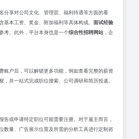
名分享对公司文化、管理层、福利待遇等方面的看
含基本工资、奖金、附加福利等具体构成。
面试经验
参考。此外，平台本身也是一个
综合性招聘网站
，企
费账户后，可以解锁更多功能，例如查看完整的薪资
醒，并一站式完成职位搜索、公司调研和简历投递。
报告或申请特定职位可能需要注册。对于雇主而言，
位数量、广告展示位置及所需的分析工具进行定制咨