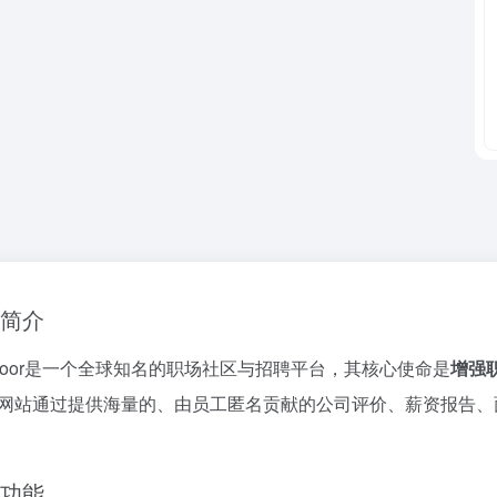
简介
ssdoor是一个全球知名的职场社区与招聘平台，其核心使命是
增强
网站通过提供海量的、由员工匿名贡献的公司评价、薪资报告、
功能