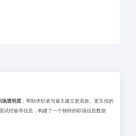
职场透明度
，帮助求职者与雇主建立更高效、更互信的
面试经验等信息，构建了一个独特的职场信息数据