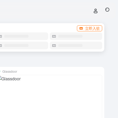
立即入驻
Glassdoor