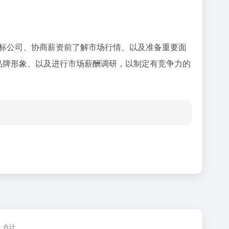
标公司、协商薪资前了解市场行情、以及准备重要面
品牌形象、以及进行市场薪酬调研，以制定有竞争力的