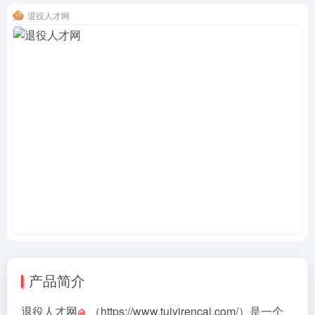
退役人才网
产品简介
退役人才网
（https://www.tuiyirencai.com/）是一个