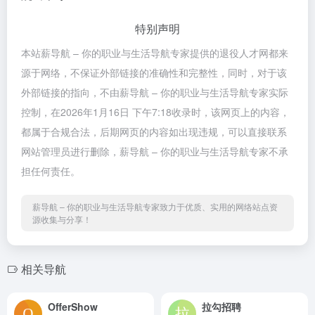
特别声明
本站薪导航 – 你的职业与生活导航专家提供的退役人才网都来
源于网络，不保证外部链接的准确性和完整性，同时，对于该
外部链接的指向，不由薪导航 – 你的职业与生活导航专家实际
控制，在2026年1月16日 下午7:18收录时，该网页上的内容，
都属于合规合法，后期网页的内容如出现违规，可以直接联系
网站管理员进行删除，薪导航 – 你的职业与生活导航专家不承
担任何责任。
薪导航 – 你的职业与生活导航专家致力于优质、实用的网络站点资
源收集与分享！
相关导航
OfferShow
拉勾招聘