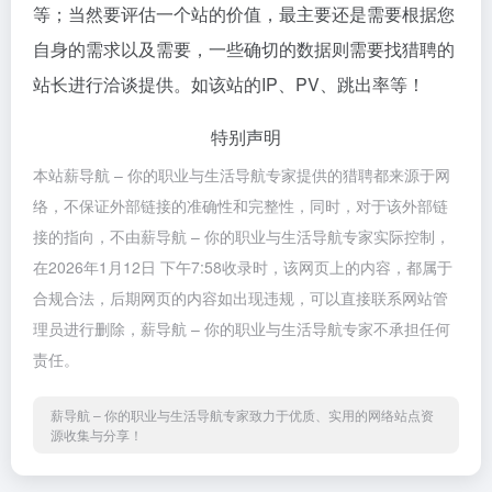
等；当然要评估一个站的价值，最主要还是需要根据您
自身的需求以及需要，一些确切的数据则需要找猎聘的
站长进行洽谈提供。如该站的IP、PV、跳出率等！
特别声明
本站薪导航 – 你的职业与生活导航专家提供的猎聘都来源于网
络，不保证外部链接的准确性和完整性，同时，对于该外部链
接的指向，不由薪导航 – 你的职业与生活导航专家实际控制，
在2026年1月12日 下午7:58收录时，该网页上的内容，都属于
合规合法，后期网页的内容如出现违规，可以直接联系网站管
理员进行删除，薪导航 – 你的职业与生活导航专家不承担任何
责任。
薪导航 – 你的职业与生活导航专家致力于优质、实用的网络站点资
源收集与分享！