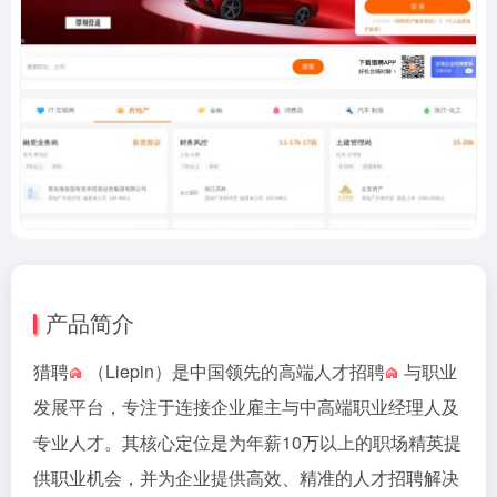
产品简介
猎聘
（Liepin）是中国领先的高端人才
招聘
与职业
发展平台，专注于连接企业雇主与中高端职业经理人及
专业人才。其核心定位是为年薪10万以上的职场精英提
供职业机会，并为企业提供高效、精准的人才招聘解决