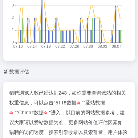
数据评估
猎聘浏览人数已经达到243，如你需要查询该站的相关
权重信息，可以点击"
5118数据
""
爱站数据
""
Chinaz数据
"进入；以目前的网站数据参考，建
议大家请以爱站数据为准，更多网站价值评估因素如：
猎聘的访问速度、搜索引擎收录以及索引量、用户体验