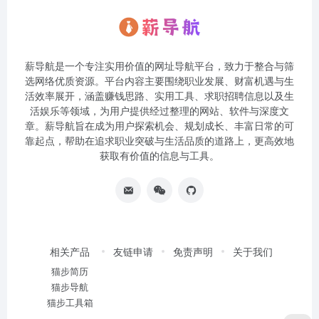
薪导航是一个专注实用价值的网址导航平台，致力于整合与筛
选网络优质资源。平台内容主要围绕职业发展、财富机遇与生
活效率展开，涵盖赚钱思路、实用工具、求职招聘信息以及生
活娱乐等领域，为用户提供经过整理的网站、软件与深度文
章。薪导航旨在成为用户探索机会、规划成长、丰富日常的可
靠起点，帮助在追求职业突破与生活品质的道路上，更高效地
获取有价值的信息与工具。
相关产品
友链申请
免责声明
关于我们
猫步简历
猫步导航
猫步工具箱