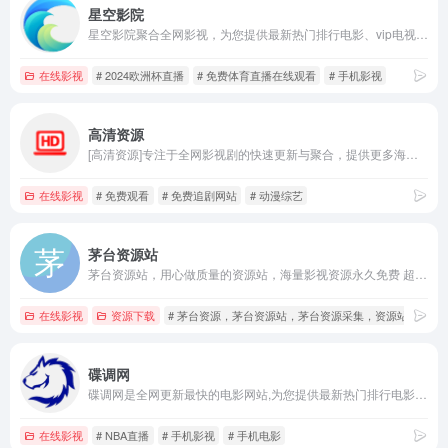
星空影院
星空影院聚合全网影视，为您提供最新热门排行电影、vip电视剧、热血动漫、综艺娱乐、短剧大全、体育赛事直播等影视类型免费在线观看，无须VIP即可畅享全网影视资源，努力让找电影变得简单！
在线影视
# 2024欧洲杯直播
# 免费体育直播在线观看
# 手机影视
高清资源
[高清资源]专注于全网影视剧的快速更新与聚合，提供更多海量高清画质的影视资源免费观看。我们每日同步更新院线大片免费看、热播剧集更新快、独家高清资源，满足您对极致视觉体验与内容时效性的所有需求。
在线影视
# 免费观看
# 免费追剧网站
# 动漫综艺
茅台资源站
茅台资源站，用心做质量的资源站，海量影视资源永久免费 超清蓝光 商业CDN加速，全国实时秒播（可测试）最新资源每日实时更新，承诺资源永不下线，绝不影响用户体验。站群首选。站长任何问题都会第一时间得到处理。
在线影视
资源下载
# 茅台资源，茅台资源站，茅台资源采集，资源站，资源
碟调网
碟调网是全网更新最快的电影网站,为您提供最新热门排行电影、vip电视剧、热血动漫、综艺娱乐、热门短剧等影视作品在线观看，无须VIP即可畅享全网影视资源，给你不一样的视觉体验。
在线影视
# NBA直播
# 手机影视
# 手机电影