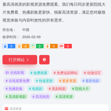
量高清画质的影视资源免费观看。我们每日同步更新院线大
片免费看、热播剧集更新快、独家高清资源，满足您对极致
视觉体验与内容时效性的所有需求。
所在地：
中国
收录时间：
2026-02-09
0
0
0
0
0
打开网站
在线影视
# 免费观看
# 免费追剧网站
# 动漫综艺
# 在线观看免费
# 快速更新
# 更多资源
# 最新电影
# 热播剧集
# 电视剧
# 美剧韩剧
# 院线大片
# 高清影视剧
# 高清画质
# 高清资源
高清资源