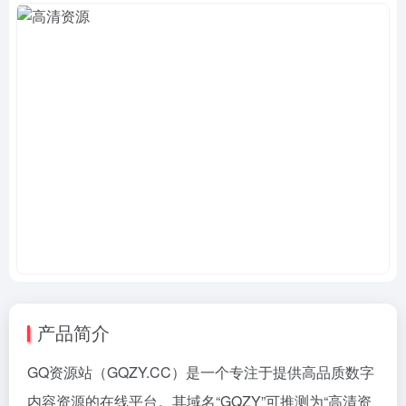
产品简介
GQ资源站（GQZY.CC）是一个专注于提供高品质数字
内容资源的在线平台。其域名“GQZY”可推测为“
高清资