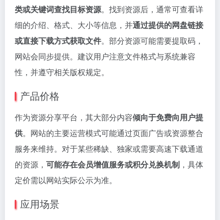
类或关键词查找目标资源
。找到资源后，通常可查看详
细的介绍、格式、大小等信息，并
通过提供的网盘链接
或直接下载方式获取文件
。部分资源可能需要提取码，
网站会同步提供。建议用户注意文件格式与系统兼容
性，并遵守相关版权规定。
产品价格
作为资源分享平台，其大部分内容
倾向于免费向用户提
供
。网站的主要运营模式可能通过页面广告或资源整合
服务来维持。对于某些稀缺、独家或需要高速下载通道
的资源，
可能存在会员增值服务或积分兑换机制
，具体
定价需以网站实际公示为准。
应用场景