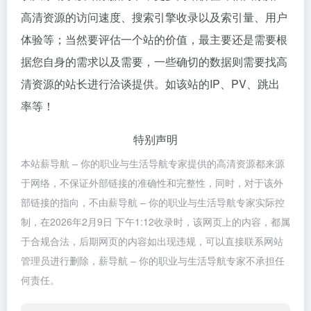
高清资源的访问速度、搜索引擎收录以及索引量、用户
体验等；当然要评估一个站的价值，最主要还是需要根
据您自身的需求以及需要，一些确切的数据则需要找高
清资源的站长进行洽谈提供。如该站的IP、PV、跳出
率等！
特别声明
本站薪导航 – 你的职业与生活导航专家提供的高清资源都来源
于网络，不保证外部链接的准确性和完整性，同时，对于该外
部链接的指向，不由薪导航 – 你的职业与生活导航专家实际控
制，在2026年2月9日 下午1:12收录时，该网页上的内容，都属
于合规合法，后期网页的内容如出现违规，可以直接联系网站
管理员进行删除，薪导航 – 你的职业与生活导航专家不承担任
何责任。