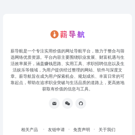
薪导航是一个专注实用价值的网址导航平台，致力于整合与筛
选网络优质资源。平台内容主要围绕职业发展、财富机遇与生
活效率展开，涵盖赚钱思路、实用工具、求职招聘信息以及生
活娱乐等领域，为用户提供经过整理的网站、软件与深度文
章。薪导航旨在成为用户探索机会、规划成长、丰富日常的可
靠起点，帮助在追求职业突破与生活品质的道路上，更高效地
获取有价值的信息与工具。
相关产品
友链申请
免责声明
关于我们