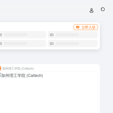
立即入驻
加州理工学院 (Caltech)