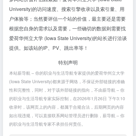
University)的访问速度、搜索引擎收录以及索引量、用
户体验等；当然要评估一个站的价值，最主要还是需要
根据您自身的需求以及需要，一些确切的数据则需要找
爱荷华州立大学 (Iowa State University)的站长进行洽谈
提供。如该站的IP、PV、跳出率等！
特别声明
本站薪导航 – 你的职业与生活导航专家提供的爱荷华州立大学
(Iowa State University)都来源于网络，不保证外部链接的准确
性和完整性，同时，对于该外部链接的指向，不由薪导航 – 你
的职业与生活导航专家实际控制，在2026年1月26日 下午3:10
收录时，该网页上的内容，都属于合规合法，后期网页的内容
如出现违规，可以直接联系网站管理员进行删除，薪导航 – 你
的职业与生活导航专家不承担任何责任。