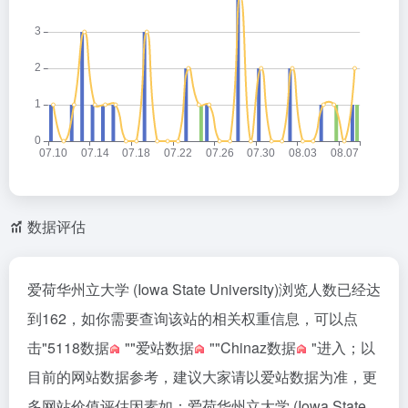
数据评估
爱荷华州立大学 (Iowa State University)浏览人数已经达
到162，如你需要查询该站的相关权重信息，可以点
击"
5118数据
""
爱站数据
""
Chinaz数据
"进入；以
目前的网站数据参考，建议大家请以爱站数据为准，更
多网站价值评估因素如：爱荷华州立大学 (Iowa State