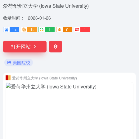
爱荷华州立大学 (Iowa State University)
收录时间：
2026-01-26
1+
1-
1
0
1
打开网站
美国院校
爱荷华州立大学 (Iowa State University)