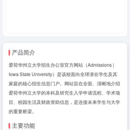
产品简介
爱荷华州立大学招生办公室官方网站（Admissions |
Iowa State University）是该校面向全球潜在学生及其
家庭的核心招生信息门户。网站旨在全面、清晰地介绍
爱荷华州立大学的本科及研究生入学申请流程、学术项
目、校园生活及财政资助信息，是连接未来学生与大学
的重要桥梁。
主要功能