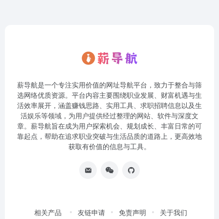
薪导航是一个专注实用价值的网址导航平台，致力于整合与筛
选网络优质资源。平台内容主要围绕职业发展、财富机遇与生
活效率展开，涵盖赚钱思路、实用工具、求职招聘信息以及生
活娱乐等领域，为用户提供经过整理的网站、软件与深度文
章。薪导航旨在成为用户探索机会、规划成长、丰富日常的可
靠起点，帮助在追求职业突破与生活品质的道路上，更高效地
获取有价值的信息与工具。
相关产品
友链申请
免责声明
关于我们