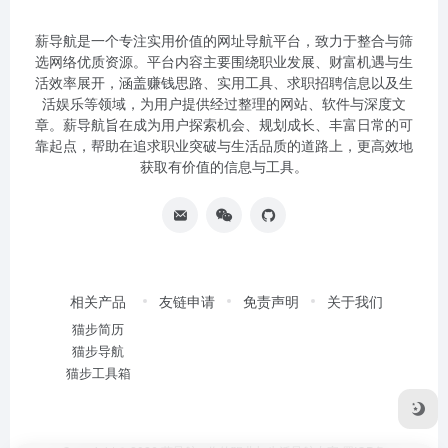
薪导航是一个专注实用价值的网址导航平台，致力于整合与筛
选网络优质资源。平台内容主要围绕职业发展、财富机遇与生
活效率展开，涵盖赚钱思路、实用工具、求职招聘信息以及生
活娱乐等领域，为用户提供经过整理的网站、软件与深度文
章。薪导航旨在成为用户探索机会、规划成长、丰富日常的可
靠起点，帮助在追求职业突破与生活品质的道路上，更高效地
获取有价值的信息与工具。
相关产品
友链申请
免责声明
关于我们
猫步简历
猫步导航
猫步工具箱