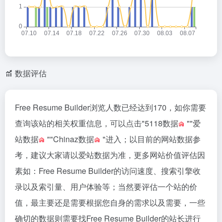
数据评估
Free Resume Builder浏览人数已经达到170，如你需要
查询该站的相关权重信息，可以点击"
5118数据
""
爱
站数据
""
Chinaz数据
"进入；以目前的网站数据参
考，建议大家请以爱站数据为准，更多网站价值评估因
素如：Free Resume Builder的访问速度、搜索引擎收
录以及索引量、用户体验等；当然要评估一个站的价
值，最主要还是需要根据您自身的需求以及需要，一些
确切的数据则需要找Free Resume Builder的站长进行