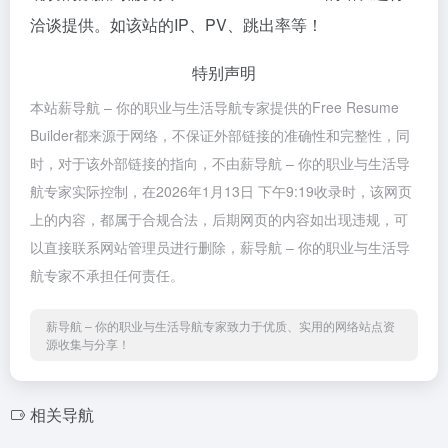
洽谈提供。如该站的IP、PV、跳出率等！
特别声明
本站薪导航 – 你的职业与生活导航专家提供的Free Resume
Builder都来源于网络，不保证外部链接的准确性和完整性，同
时，对于该外部链接的指向，不由薪导航 – 你的职业与生活导
航专家实际控制，在2026年1月13日 下午9:19收录时，该网页
上的内容，都属于合规合法，后期网页的内容如出现违规，可
以直接联系网站管理员进行删除，薪导航 – 你的职业与生活导
航专家不承担任何责任。
薪导航 – 你的职业与生活导航专家致力于优质、实用的网络站点资
源收集与分享！
相关导航