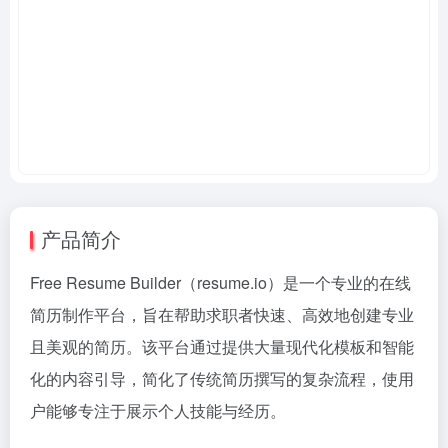
产品简介
Free Resume Builder（resume.io）是一个专业的在线
简历制作平台，旨在帮助求职者快速、高效地创建专业
且美观的简历。该平台通过提供大量现代化模板和智能
化的内容引导，简化了传统简历撰写的复杂流程，使用
户能够专注于展示个人技能与经历。