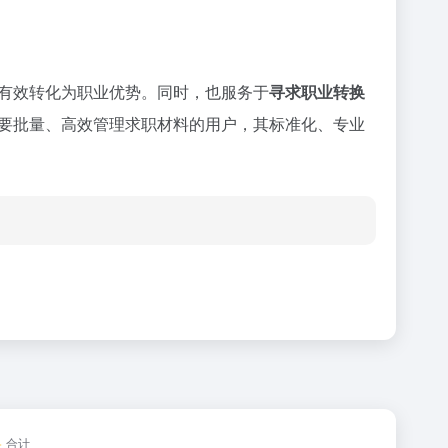
有效转化为职业优势。同时，也服务于
寻求职业转换
要批量、高效管理求职材料的用户，其标准化、专业