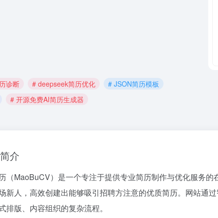
简历诊断
# deepseek简历优化
# JSON简历模板
# 开源免费AI简历生成器
简介
历（MaoBuCV）是一个专注于提供专业简历制作与优化服务
场新人，高效创建出能够吸引招聘方注意的优质简历。网站通过
式排版、内容组织的复杂流程。