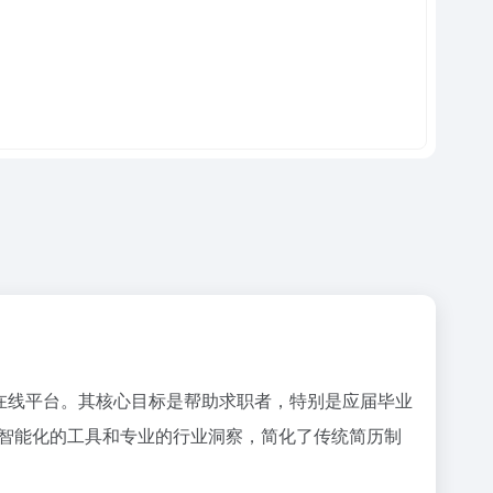
的在线平台。其核心目标是帮助求职者，特别是应届毕业
智能化的工具和专业的行业洞察，简化了传统简历制