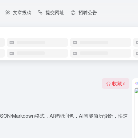
文章投稿
提交网址
招聘公告
收藏
0
ON/Markdown格式，AI智能润色，AI智能简历诊断，快速