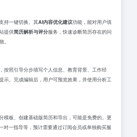
支持一键切换。其
AI内容优化建议
功能，能对用户填
站提供
简历解析与评分
服务，快速诊断简历存在的问
致。
，按照引导分步填写个人信息、教育背景、工作经
提示。完成编辑后，用户可预览效果，并使用分析工
分模板、创建基础版简历和导出，可能是免费的。更
受一对一指导等，预计需要通过订阅会员或单独购买服