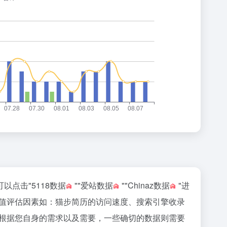
可以点击"
5118数据
""
爱站数据
""
Chinaz数据
"进
值评估因素如：猫步简历的访问速度、搜索引擎收录
根据您自身的需求以及需要，一些确切的数据则需要