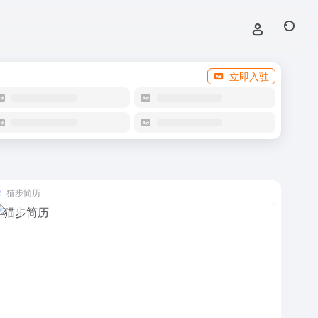
立即入驻
猫步简历