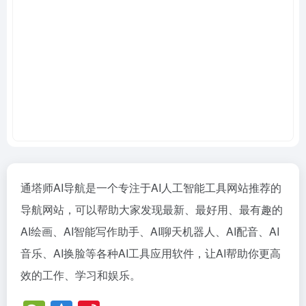
通塔师AI导航是一个专注于AI人工智能工具网站推荐的
导航网站，可以帮助大家发现最新、最好用、最有趣的
AI绘画、AI智能写作助手、AI
聊天机器人
、AI配音、AI
音乐、AI换脸等各种AI工具应用软件，让AI帮助你更高
效的工作、学习和娱乐。