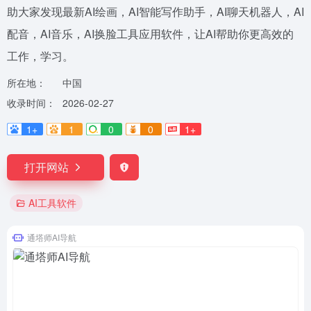
助大家发现最新AI绘画，AI智能写作助手，AI聊天机器人，AI
配音，AI音乐，AI换脸工具应用软件，让AI帮助你更高效的
工作，学习。
所在地：
中国
收录时间：
2026-02-27
1+
1
0
0
1+
打开网站
AI工具软件
通塔师AI导航