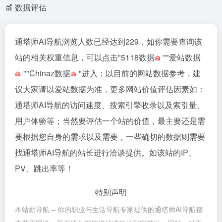
数据评估
通塔师AI导航浏览人数已经达到229，如你需要查询该
站的相关权重信息，可以点击"
5118数据
""
爱站数据
""
Chinaz数据
"进入；以目前的网站数据参考，建
议大家请以爱站数据为准，更多网站价值评估因素如：
通塔师AI导航的访问速度、搜索引擎收录以及索引量、
用户体验等；当然要评估一个站的价值，最主要还是需
要根据您自身的需求以及需要，一些确切的数据则需要
找通塔师AI导航的站长进行洽谈提供。如该站的IP、
PV、跳出率等！
特别声明
本站薪导航 – 你的职业与生活导航专家提供的通塔师AI导航都