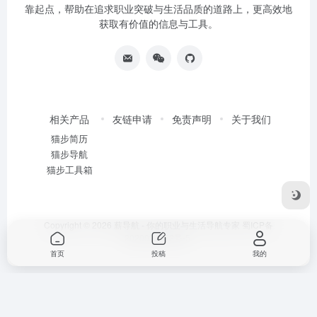
靠起点，帮助在追求职业突破与生活品质的道路上，更高效地
获取有价值的信息与工具。
相关产品
友链申请
免责声明
关于我们
猫步简历
猫步导航
猫步工具箱
Copyright © 2026
薪导航 - 你的职业与生活导航专家
蜀ICP备
2020034752号-5
首页
投稿
我的