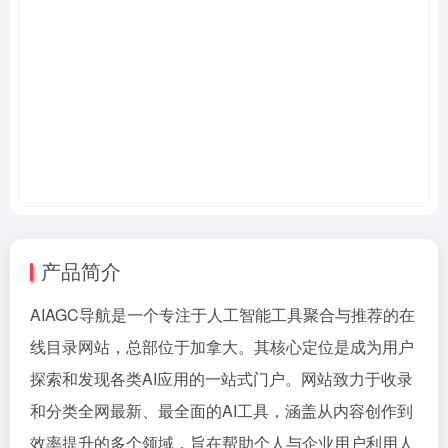
产品简介
AIAGC导航是一个专注于人工智能工具聚合与推荐的在
线目录网站，总部位于加拿大。其核心定位是成为用户
探索和发现各类AI应用的一站式门户。网站致力于收录
和分类全网最新、最全面的AI工具，涵盖从内容创作到
效率提升的多个领域，旨在帮助个人与企业用户利用人