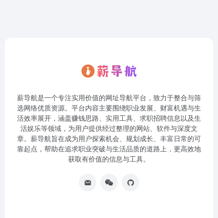
薪导航是一个专注实用价值的网址导航平台，致力于整合与筛
选网络优质资源。平台内容主要围绕职业发展、财富机遇与生
活效率展开，涵盖赚钱思路、实用工具、求职招聘信息以及生
活娱乐等领域，为用户提供经过整理的网站、软件与深度文
章。薪导航旨在成为用户探索机会、规划成长、丰富日常的可
靠起点，帮助在追求职业突破与生活品质的道路上，更高效地
获取有价值的信息与工具。