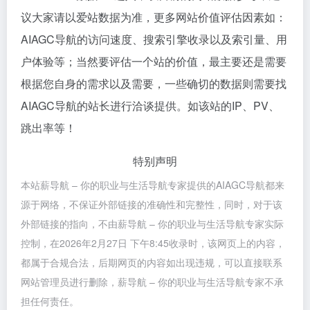
议大家请以爱站数据为准，更多网站价值评估因素如：
AIAGC导航的访问速度、搜索引擎收录以及索引量、用
户体验等；当然要评估一个站的价值，最主要还是需要
根据您自身的需求以及需要，一些确切的数据则需要找
AIAGC导航的站长进行洽谈提供。如该站的IP、PV、
跳出率等！
特别声明
本站薪导航 – 你的职业与生活导航专家提供的AIAGC导航都来
源于网络，不保证外部链接的准确性和完整性，同时，对于该
外部链接的指向，不由薪导航 – 你的职业与生活导航专家实际
控制，在2026年2月27日 下午8:45收录时，该网页上的内容，
都属于合规合法，后期网页的内容如出现违规，可以直接联系
网站管理员进行删除，薪导航 – 你的职业与生活导航专家不承
担任何责任。