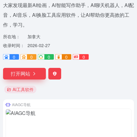
大家发现最新AI绘画，AI智能写作助手，AI聊天机器人，AI配
音，AI音乐，AI换脸工具应用软件，让AI帮助你更高效的工
作，学习。
所在地：
加拿大
收录时间：
2026-02-27
0
0
0
0
0
打开网站
AI工具软件
AIAGC导航