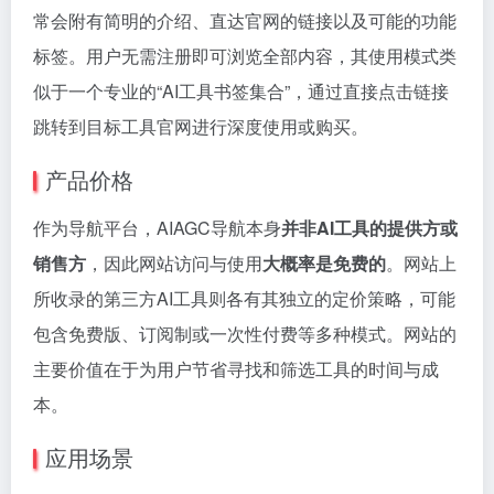
常会附有简明的介绍、直达官网的链接以及可能的功能
标签。用户无需注册即可浏览全部内容，其使用模式类
似于一个专业的“AI工具书签集合”，通过直接点击链接
跳转到目标工具官网进行深度使用或购买。
产品价格
作为导航平台，AIAGC导航本身
并非AI工具的提供方或
销售方
，因此网站访问与使用
大概率是免费的
。网站上
所收录的第三方AI工具则各有其独立的定价策略，可能
包含免费版、订阅制或一次性付费等多种模式。网站的
主要价值在于为用户节省寻找和筛选工具的时间与成
本。
应用场景