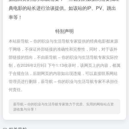
典电影的站长进行洽谈提供。如该站的IP、PV、跳出
率等！
特别声明
本站薪导航 – 你的职业与生活导航专家提供的经典电影都来源
于网络，不保证外部链接的准确性和完整性，同时，对于该外
部链接的指向，不由薪导航 – 你的职业与生活导航专家实际控
制，在2026年2月9日 下午1:13收录时，该网页上的内容，都属
于合规合法，后期网页的内容如出现违规，可以直接联系网站
管理员进行删除，薪导航 – 你的职业与生活导航专家不承担任
何责任。
薪导航 – 你的职业与生活导航专家致力于优质、实用的网络站点资
源收集与分享！