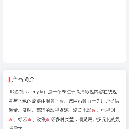
产品简介
JD影视（JDdy.tv）是一个专注于高清影视内容在线观
看与下载的流媒体服务平台。该网站致力于为用户提供
海量、及时、高清的影视资源，涵盖
电影
、
电视剧
、
综艺
、
动漫
等多种类型，满足用户多元化的娱
乐需求。