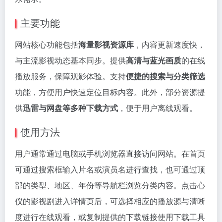
主要功能
网站核心功能包括
海量影视资源库
，内容更新速度快，
与主流影视动态基本同步。提供
高清与蓝光画质
的在线
播放服务，保障观影体验。支持
便捷的搜索与分类筛选
功能，方便用户快速定位目标内容。此外，部分资源提
供
迅雷与网盘等多种下载方式
，便于用户离线观看。
使用方法
用户通常通过电脑或手机浏览器直接访问网站。在首页
可通过搜索框输入片名或演员名进行查找，也可通过顶
部的类型、地区、年份等导航栏浏览分类内容。点击心
仪的影视剧进入详情页后，可选择相应的播放源与清晰
度进行在线观看，或复制提供的下载链接使用下载工具