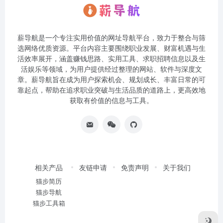
薪导航是一个专注实用价值的网址导航平台，致力于整合与筛
选网络优质资源。平台内容主要围绕职业发展、财富机遇与生
活效率展开，涵盖赚钱思路、实用工具、求职招聘信息以及生
活娱乐等领域，为用户提供经过整理的网站、软件与深度文
章。薪导航旨在成为用户探索机会、规划成长、丰富日常的可
靠起点，帮助在追求职业突破与生活品质的道路上，更高效地
获取有价值的信息与工具。
相关产品
友链申请
免责声明
关于我们
猫步简历
猫步导航
猫步工具箱