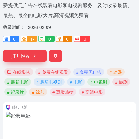
费提供无广告在线观看电影和电视剧服务，及时收录最新、
最热、最全的电影大片,高清视频免费看
收录时间：
2026-02-09
0
1-
0
0
0
打开网站
在线影视
# 免费在线观看
# 免费无广告
# 动漫
# 最新电影
# 最新电视剧
# 电影
# 电视剧
# 短剧
# 纪录片
# 综艺
# 豆瓣热榜
# 高清电影
经典电影