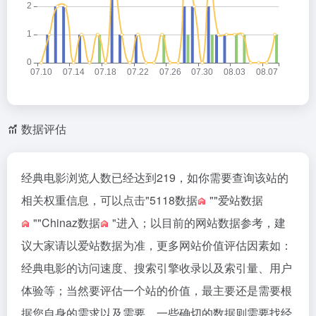
数据评估
经典电影浏览人数已经达到219，如你需要查询该站的
相关权重信息，可以点击"
5118数据
""
爱站数据
""
Chinaz数据
"进入；以目前的网站数据参考，建
议大家请以爱站数据为准，更多网站价值评估因素如：
经典电影的访问速度、搜索引擎收录以及索引量、用户
体验等；当然要评估一个站的价值，最主要还是需要根
据您自身的需求以及需要，一些确切的数据则需要找经