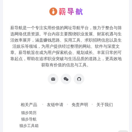
薪导航是一个专注实用价值的网址导航平台，致力于整合与筛
选网络优质资源。平台内容主要围绕职业发展、财富机遇与生
活效率展开，涵盖赚钱思路、实用工具、求职招聘信息以及生
活娱乐等领域，为用户提供经过整理的网站、软件与深度文
章。薪导航旨在成为用户探索机会、规划成长、丰富日常的可
靠起点，帮助在追求职业突破与生活品质的道路上，更高效地
获取有价值的信息与工具。
相关产品
友链申请
免责声明
关于我们
猫步简历
猫步导航
猫步工具箱