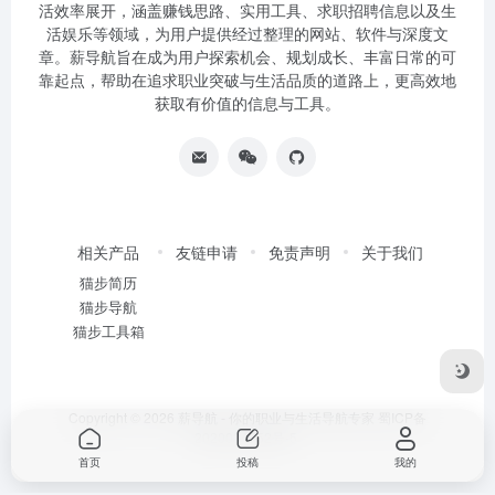
活效率展开，涵盖赚钱思路、实用工具、求职招聘信息以及生
活娱乐等领域，为用户提供经过整理的网站、软件与深度文
章。薪导航旨在成为用户探索机会、规划成长、丰富日常的可
靠起点，帮助在追求职业突破与生活品质的道路上，更高效地
获取有价值的信息与工具。
相关产品
友链申请
免责声明
关于我们
猫步简历
猫步导航
猫步工具箱
Copyright © 2026
薪导航 - 你的职业与生活导航专家
蜀ICP备
2020034752号-5
首页
投稿
我的