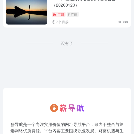
（20260120）
广州
# 广州
7个月前
388
没有了
薪导航是一个专注实用价值的网址导航平台，致力于整合与筛
选网络优质资源。平台内容主要围绕职业发展、财富机遇与生