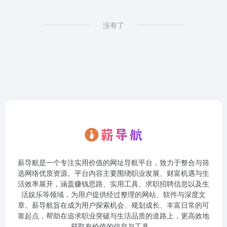
没有了
薪导航是一个专注实用价值的网址导航平台，致力于整合与筛
选网络优质资源。平台内容主要围绕职业发展、财富机遇与生
活效率展开，涵盖赚钱思路、实用工具、求职招聘信息以及生
活娱乐等领域，为用户提供经过整理的网站、软件与深度文
章。薪导航旨在成为用户探索机会、规划成长、丰富日常的可
靠起点，帮助在追求职业突破与生活品质的道路上，更高效地
获取有价值的信息与工具。