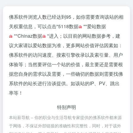
佛系软件浏览人数已经达到95，如你需要查询该站的相
关权重信息，可以点击"
5118数据
""
爱站数据
""
Chinaz数据
"进入；以目前的网站数据参考，建
议大家请以爱站数据为准，更多网站价值评估因素如：
佛系软件的访问速度、搜索引擎收录以及索引量、用户
体验等；当然要评估一个站的价值，最主要还是需要根
据您自身的需求以及需要，一些确切的数据则需要找佛
系软件的站长进行洽谈提供。如该站的IP、PV、跳出
率等！
特别声明
本站薪导航 – 你的职业与生活导航专家提供的佛系软件都来源
于网络，不保证外部链接的准确性和完整性，同时，对于该外