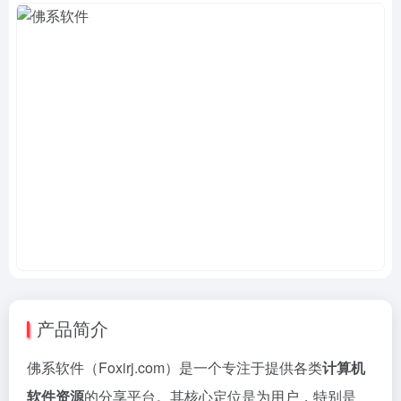
产品简介
佛系软件（Foxirj.com）是一个专注于提供各类
计算机
软件资源
的分享平台。其核心定位是为用户，特别是