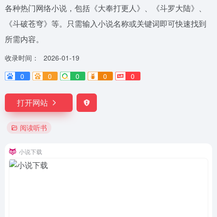
各种热门网络小说，包括《大奉打更人》、《斗罗大陆》、
《斗破苍穹》等。只需输入小说名称或关键词即可快速找到
所需内容。
收录时间：
2026-01-19
0
0
0
0
0
打开网站
阅读听书
小说下载