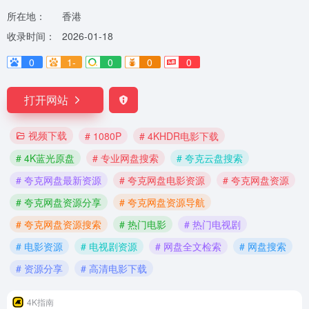
所在地：
香港
收录时间：
2026-01-18
0
1-
0
0
0
打开网站
视频下载
# 1080P
# 4KHDR电影下载
# 4K蓝光原盘
# 专业网盘搜索
# 夸克云盘搜索
# 夸克网盘最新资源
# 夸克网盘电影资源
# 夸克网盘资源
# 夸克网盘资源分享
# 夸克网盘资源导航
# 夸克网盘资源搜索
# 热门电影
# 热门电视剧
# 电影资源
# 电视剧资源
# 网盘全文检索
# 网盘搜索
# 资源分享
# 高清电影下载
4K指南