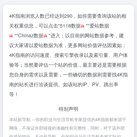
4K指南浏览人数已经达到290，如你需要查询该站的相
关权重信息，可以点击"
5118数据
""
爱站数据
""
Chinaz数据
"进入；以目前的网站数据参考，建
议大家请以爱站数据为准，更多网站价值评估因素如：
4K指南的访问速度、搜索引擎收录以及索引量、用户体
验等；当然要评估一个站的价值，最主要还是需要根据
您自身的需求以及需要，一些确切的数据则需要找4K指
南的站长进行洽谈提供。如该站的IP、PV、跳出率
等！
特别声明
本站薪导航 – 你的职业与生活导航专家提供的4K指南都来源于
网络，不保证外部链接的准确性和完整性，同时，对于该外部
链接的指向，不由薪导航 – 你的职业与生活导航专家实际控