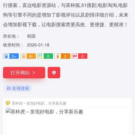
行搜索，直达电影资源站，与茶杯狐,51搜剧,电影淘淘,电影
狗等引擎不同的是增加了影视评论以及剧情详细介绍，未来
会增加影视下载，让电影搜索类更高效、更便捷、更精准！
所在地：
韩国
收录时间：
2026-01-18
3+
4-
0
0
0
打开网站
影视搜索
茶杯虎 – 发现好电影，分享新乐趣