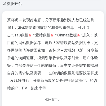
数据评估
茶杯虎 – 发现好电影，分享新乐趣浏览人数已经达到
151，如你需要查询该站的相关权重信息，可以点
击"
5118数据
""
爱站数据
""
Chinaz数据
"进入；以
目前的网站数据参考，建议大家请以爱站数据为准，更
多网站价值评估因素如：茶杯虎 – 发现好电影，分享新
乐趣的访问速度、搜索引擎收录以及索引量、用户体验
等；当然要评估一个站的价值，最主要还是需要根据您
自身的需求以及需要，一些确切的数据则需要找茶杯虎
– 发现好电影，分享新乐趣的站长进行洽谈提供。如该
站的IP、PV、跳出率等！
特别声明