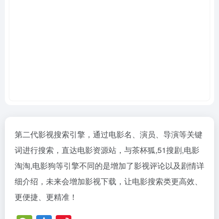
第二代影视搜索引擎，通过电影名、演员、导演等关键
词进行搜索，直达电影资源站，与茶杯狐,51搜剧,电影
淘淘,电影狗等引擎不同的是增加了影视评论以及剧情详
细介绍，未来会增加影视下载，让电影搜索类更高效、
更便捷、更精准！