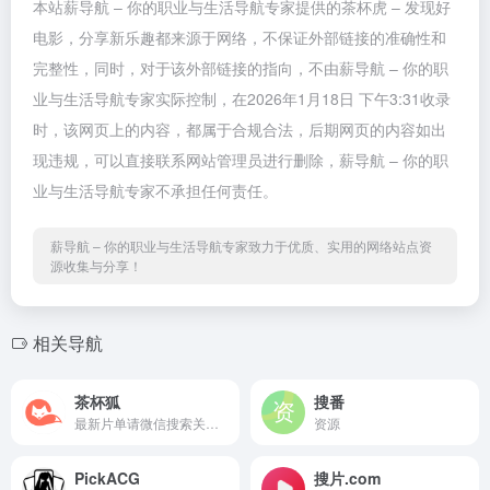
本站薪导航 – 你的职业与生活导航专家提供的茶杯虎 – 发现好
电影，分享新乐趣都来源于网络，不保证外部链接的准确性和
完整性，同时，对于该外部链接的指向，不由薪导航 – 你的职
业与生活导航专家实际控制，在2026年1月18日 下午3:31收录
时，该网页上的内容，都属于合规合法，后期网页的内容如出
现违规，可以直接联系网站管理员进行删除，薪导航 – 你的职
业与生活导航专家不承担任何责任。
薪导航 – 你的职业与生活导航专家致力于优质、实用的网络站点资
源收集与分享！
相关导航
茶杯狐
搜番
最新片单请微信搜索关注“茶杯狐”公众号！
资源
PickACG
搜片.com