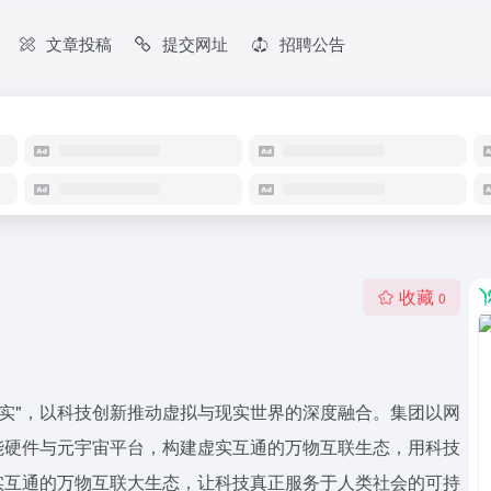
文章投稿
提交网址
招聘公告
收藏
0
现实"，以科技创新推动虚拟与现实世界的深度融合。集团以网
能硬件与元宇宙平台，构建虚实互通的万物互联生态，用科技
实互通的万物互联大生态，让科技真正服务于人类社会的可持