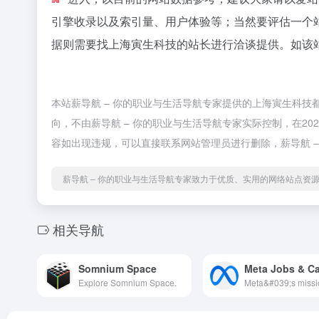
引擎收录以及索引量、用户体验等；当然要评估一个
据则需要找上海寅生科技的站长进行洽谈提供。如该站
本站薪导航 – 你的职业与生活导航专家提供的上海寅生科
向，不由薪导航 – 你的职业与生活导航专家实际控制，在202
容如出现违规，可以直接联系网站管理员进行删除，薪导航 
薪导航 – 你的职业与生活导航专家致力于优质、实用的网络站点资
相关导航
Somnium Space
Meta Jobs & Ca
Explore Somnium Space.