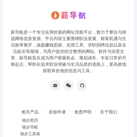
薪导航是一个专注实用价值的网址导航平台，致力于整合与筛
选网络优质资源。平台内容主要围绕职业发展、财富机遇与生
活效率展开，涵盖赚钱思路、实用工具、求职招聘信息以及生
活娱乐等领域，为用户提供经过整理的网站、软件与深度文
章。薪导航旨在成为用户探索机会、规划成长、丰富日常的可
靠起点，帮助在追求职业突破与生活品质的道路上，更高效地
获取有价值的信息与工具。
相关产品
友链申请
免责声明
关于我们
猫步简历
猫步导航
猫步工具箱