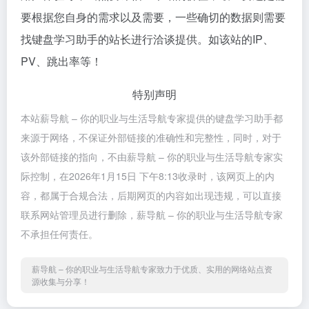
要根据您自身的需求以及需要，一些确切的数据则需要
找键盘学习助手的站长进行洽谈提供。如该站的IP、
PV、跳出率等！
特别声明
本站薪导航 – 你的职业与生活导航专家提供的键盘学习助手都
来源于网络，不保证外部链接的准确性和完整性，同时，对于
该外部链接的指向，不由薪导航 – 你的职业与生活导航专家实
际控制，在2026年1月15日 下午8:13收录时，该网页上的内
容，都属于合规合法，后期网页的内容如出现违规，可以直接
联系网站管理员进行删除，薪导航 – 你的职业与生活导航专家
不承担任何责任。
薪导航 – 你的职业与生活导航专家致力于优质、实用的网络站点资
源收集与分享！