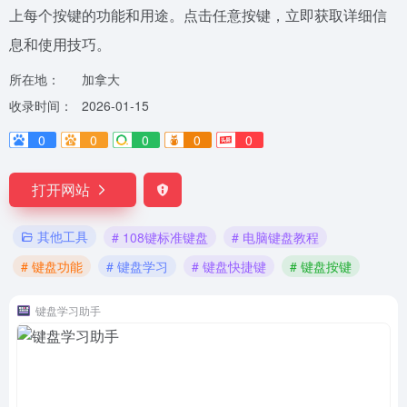
上每个按键的功能和用途。点击任意按键，立即获取详细信
息和使用技巧。
所在地：
加拿大
收录时间：
2026-01-15
0
0
0
0
0
打开网站
其他工具
# 108键标准键盘
# 电脑键盘教程
# 键盘功能
# 键盘学习
# 键盘快捷键
# 键盘按键
键盘学习助手