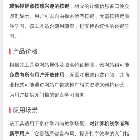
或触摸屏点按感兴趣的按键
，相应的详细信息窗口便会
即刻显示。用户可以自由探索所有按键，无需按特定顺
序学习。该工具适合随用随查，也支持系统性的逐键学
习。
产品价格
根据其工具类网站属性及域名特征推测，该网站很可能
免费向所有用户开放使用
，无需注册或付费订阅。其商
业模式可能通过网站广告或推广相关资源来维持运营，
为用户提供无门槛的键盘学习服务。
应用场景
该工具适用于多种学习与教学场景。
对计算机初学者和
新手用户
，它是熟悉键盘布局、提升打字效率的入门指