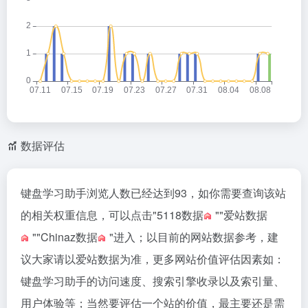
数据评估
键盘学习助手浏览人数已经达到93，如你需要查询该站
的相关权重信息，可以点击"
5118数据
""
爱站数据
""
Chinaz数据
"进入；以目前的网站数据参考，建
议大家请以爱站数据为准，更多网站价值评估因素如：
键盘学习助手的访问速度、搜索引擎收录以及索引量、
用户体验等；当然要评估一个站的价值，最主要还是需