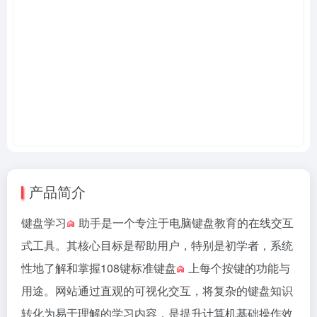
产品简介
键盘学习
助手是一个专注于电脑键盘教育的在线交互
式工具。其核心目标是帮助用户，特别是初学者，系统
性地了解和掌握
108键标准键盘
上每个按键的功能与
用途。网站通过直观的可视化交互，将复杂的键盘知识
转化为易于理解的学习内容，是提升计算机基础操作效