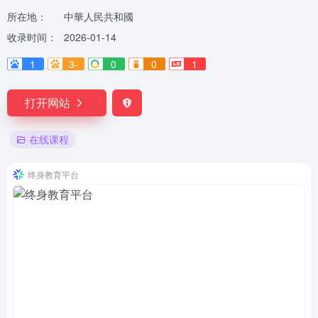
所在地：
中華人民共和國
收录时间：
2026-01-14
1
3-
0
0
1
打开网站
在线课程
终身教育平台