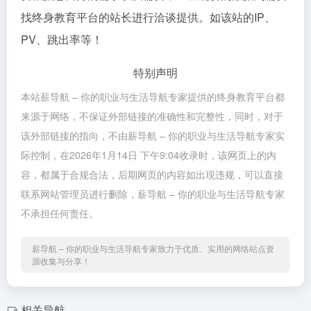
找终身教育平台的站长进行洽谈提供。如该站的IP、
PV、跳出率等！
特别声明
本站薪导航 – 你的职业与生活导航专家提供的终身教育平台都
来源于网络，不保证外部链接的准确性和完整性，同时，对于
该外部链接的指向，不由薪导航 – 你的职业与生活导航专家实
际控制，在2026年1月14日 下午9:04收录时，该网页上的内
容，都属于合规合法，后期网页的内容如出现违规，可以直接
联系网站管理员进行删除，薪导航 – 你的职业与生活导航专家
不承担任何责任。
薪导航 – 你的职业与生活导航专家致力于优质、实用的网络站点资
源收集与分享！
相关导航