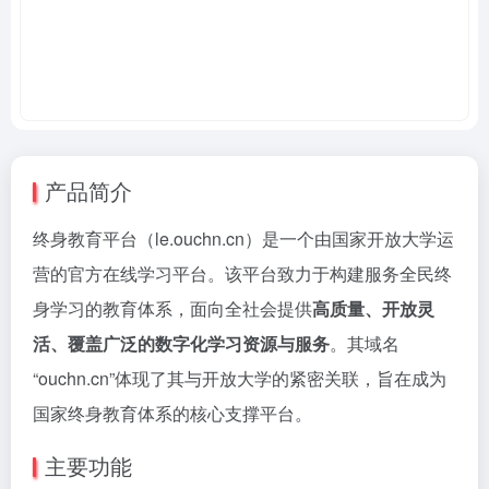
产品简介
终身教育平台（le.ouchn.cn）是一个由国家开放大学运
营的官方在线学习平台。该平台致力于构建服务全民终
身学习的教育体系，面向全社会提供
高质量、开放灵
活、覆盖广泛的数字化学习资源与服务
。其域名
“ouchn.cn”体现了其与开放大学的紧密关联，旨在成为
国家终身教育体系的核心支撑平台。
主要功能