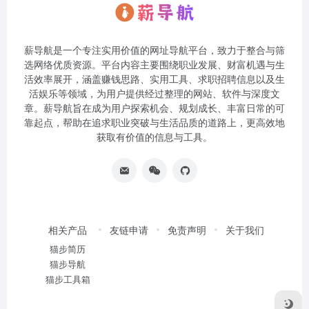
薪导航是一个专注实用价值的网址导航平台，致力于整合与筛
选网络优质资源。平台内容主要围绕职业发展、财富机遇与生
活效率展开，涵盖赚钱思路、实用工具、求职招聘信息以及生
活娱乐等领域，为用户提供经过整理的网站、软件与深度文
章。薪导航旨在成为用户探索机会、规划成长、丰富日常的可
靠起点，帮助在追求职业突破与生活品质的道路上，更高效地
获取有价值的信息与工具。
相关产品
友链申请
免责声明
关于我们
猫步简历
猫步导航
猫步工具箱