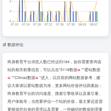
数据评估
终身教育平台浏览人数已经达到184，如你需要查询该
站的相关权重信息，可以点击"
5118数据
""
爱站数据
""
Chinaz数据
"进入；以目前的网站数据参考，建
议大家请以爱站数据为准，更多网站价值评估因素如：
终身教育平台的访问速度、搜索引擎收录以及索引量、
用户体验等；当然要评估一个站的价值，最主要还是需
要根据您自身的需求以及需要，一些确切的数据则需要