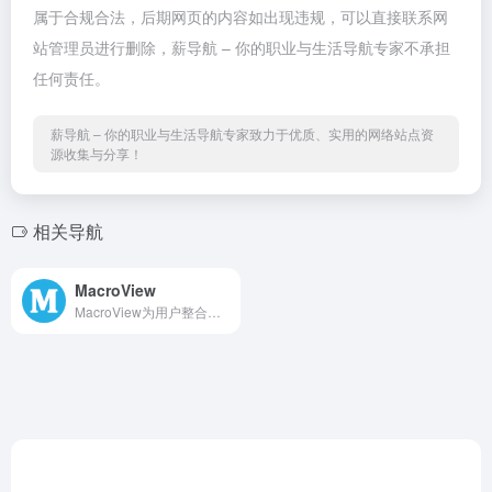
属于合规合法，后期网页的内容如出现违规，可以直接联系网
站管理员进行删除，薪导航 – 你的职业与生活导航专家不承担
任何责任。
薪导航 – 你的职业与生活导航专家致力于优质、实用的网络站点资
源收集与分享！
相关导航
MacroView
MacroView为用户整合全球的宏观经济数据（以图表方式展现）并且提供经济学的理论知识。