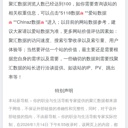
聚汇数据浏览人数已经达到100，如你需要查询该站的
相关权重信息，可以点击"
5118数据
""
爱站数据
""
Chinaz数据
"进入；以目前的网站数据参考，建
议大家请以爱站数据为准，更多网站价值评估因素如：
聚汇数据的访问速度、搜索引擎收录以及索引量、用户
体验等；当然要评估一个站的价值，最主要还是需要根
据您自身的需求以及需要，一些确切的数据则需要找聚
汇数据的站长进行洽谈提供。如该站的IP、PV、跳出
率等！
特别声明
本站薪导航 – 你的职业与生活导航专家提供的聚汇数据都来源
于网络，不保证外部链接的准确性和完整性，同时，对于该外
部链接的指向，不由薪导航 – 你的职业与生活导航专家实际控
制，在2026年1月14日 下午8:55收录时，该网页上的内容，都