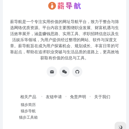
薪导航是一个专注实用价值的网址导航平台，致力于整合与筛
选网络优质资源。平台内容主要围绕职业发展、财富机遇与生
活效率展开，涵盖赚钱思路、实用工具、求职招聘信息以及生
活娱乐等领域，为用户提供经过整理的网站、软件与深度文
章。薪导航旨在成为用户探索机会、规划成长、丰富日常的可
靠起点，帮助在追求职业突破与生活品质的道路上，更高效地
获取有价值的信息与工具。
相关产品
友链申请
免责声明
关于我们
猫步简历
猫步导航
猫步工具箱