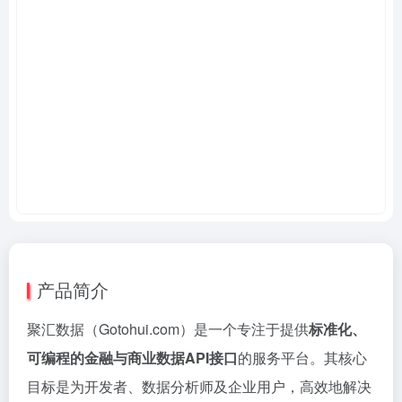
产品简介
聚汇数据（Gotohui.com）是一个专注于提供
标准化、
可编程的金融与商业数据API接口
的服务平台。其核心
目标是为开发者、数据分析师及企业用户，高效地解决