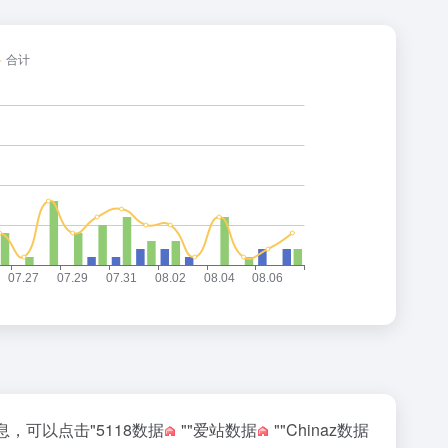
息，可以点击"
5118数据
""
爱站数据
""
Chinaz数据