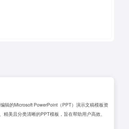
的Microsoft PowerPoint（PPT）演示文稿模板资
、精美且分类清晰的PPT模板，旨在帮助用户高效、