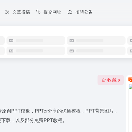
文章投稿
提交网址
招聘公告
收藏
0
原创PPT模板，PPTer分享的优质模板，PPT背景图片，
免费下载，以及部分免费PPT教程。