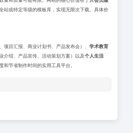
全站或特定等级的模板库，实现无限次下载。具体价
、项目汇报、商业计划书、产品发布会）、
学术教育
业介绍、产品宣传、活动策划方案）以及
个人生活
度和节省制作时间的实用工具平台。