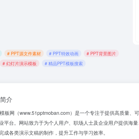
# PPT源文件素材
# PPT特效动画
# PPT背景图片
# 幻灯片演示模板
# 精品PPT模板搜索
简介
T模板网（www.51pptmoban.com）是一个专注于提供高质量、可编辑
业平台。网站致力于为个人用户、职场人士及企业用户提供海量
完成各类演示文稿的制作，提升工作与学习效率。