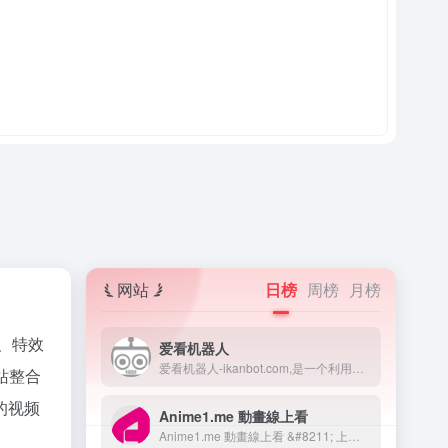
网站
日榜
周榜
月榜
、特效
爱看机器人
爱看机器人-ikanbot.com,是一个利用网络爬虫技术检索全网免费在线观看影视资源的搜素引擎。
网站整合
的视频
Anime1.me 動畫線上看
Anime1.me 動畫線上看 &#8211; 上百部動漫免費線上看！