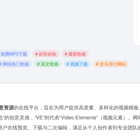
# 免费MP3下载
# 好听的歌
# 最新歌曲
# 网络热门歌曲
# 英文歌曲
# 视频下载
# 音乐排行网站
意资源
的在线平台，旨在为用户提供高质量、多样化的视频模板
创意灵感，“VE”则代表“Video Elements”（视频元素）。
用户在线预览、下载与二次编辑，满足从个人创作者到专业团队