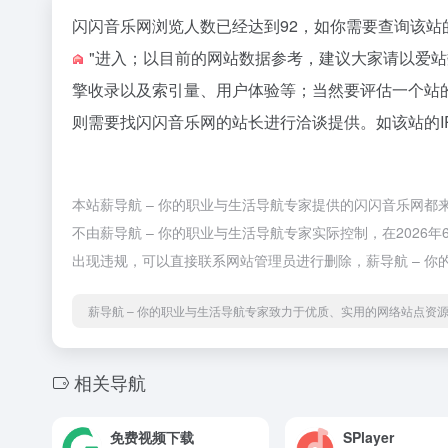
闪闪音乐网浏览人数已经达到92，如你需要查询该站
"进入；以目前的网站数据参考，建议大家请以爱
擎收录以及索引量、用户体验等；当然要评估一个站
则需要找闪闪音乐网的站长进行洽谈提供。如该站的I
本站薪导航 – 你的职业与生活导航专家提供的闪闪音乐网
不由薪导航 – 你的职业与生活导航专家实际控制，在2026年
出现违规，可以直接联系网站管理员进行删除，薪导航 – 
薪导航 – 你的职业与生活导航专家致力于优质、实用的网络站点资
相关导航
免费视频下载
SPlayer