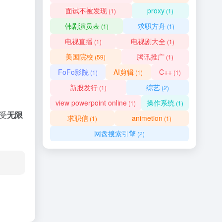
面试不被发现
proxy
(1)
(1)
韩剧演员表
求职方舟
(1)
(1)
电视直播
电视剧大全
(1)
(1)
美国院校
腾讯推广
(59)
(1)
FoFo影院
AI剪辑
C++
(1)
(1)
(1)
新股发行
综艺
(1)
(2)
view powerpoint online
操作系统
(1)
(1)
受
无限
求职信
animetion
(1)
(1)
网盘搜索引擎
(2)