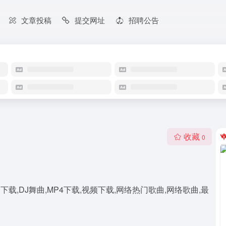
文章投稿
提交网址
招聘公告
收藏
0
下载,DJ舞曲,MP4下载,视频下载,网络热门歌曲,网络歌曲,最