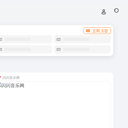
立即入驻
闪闪音乐网