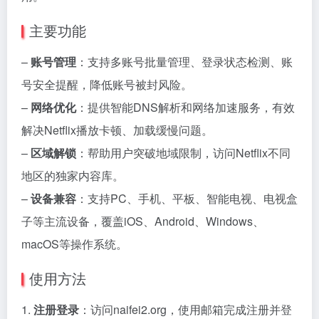
主要功能
–
账号管理
：支持多账号批量管理、登录状态检测、账
号安全提醒，降低账号被封风险。
–
网络优化
：提供智能DNS解析和网络加速服务，有效
解决Netflix播放卡顿、加载缓慢问题。
–
区域解锁
：帮助用户突破地域限制，访问Netflix不同
地区的独家内容库。
–
设备兼容
：支持PC、手机、平板、智能电视、电视盒
子等主流设备，覆盖iOS、Android、Windows、
macOS等操作系统。
使用方法
1.
注册登录
：访问naifei2.org，使用邮箱完成注册并登