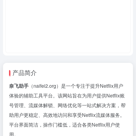
产品简介
奈飞助手
（naifei2.org）是一个专注于提升Netflix用户
体验的辅助工具平台。该网站旨在为用户提供Netflix账
号管理、流媒体解锁、网络优化等一站式解决方案，帮
助用户更稳定、高效地访问和享受Netflix流媒体服务。
平台界面简洁，操作门槛低，适合各类Netflix用户使
用。