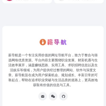
薪导航是一个专注实用价值的网址导航平台，致力于整合与筛
选网络优质资源。平台内容主要围绕职业发展、财富机遇与生
活效率展开，涵盖赚钱思路、实用工具、求职招聘信息以及生
活娱乐等领域，为用户提供经过整理的网站、软件与深度文
章。薪导航旨在成为用户探索机会、规划成长、丰富日常的可
靠起点，帮助在追求职业突破与生活品质的道路上，更高效地
获取有价值的信息与工具。