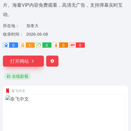
片。海量VIP内容免费观看，高清无广告，支持弹幕实时互
动。
所在地：
加拿大
收录时间：
2026-06-08
0
1-
0
0
0
打开网站
在线影视
奈飞中文