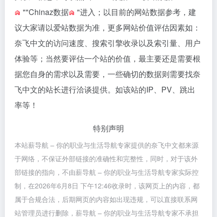
""
Chinaz数据
"进入；以目前的网站数据参考，建
议大家请以爱站数据为准，更多网站价值评估因素如：
奈飞中文的访问速度、搜索引擎收录以及索引量、用户
体验等；当然要评估一个站的价值，最主要还是需要根
据您自身的需求以及需要，一些确切的数据则需要找奈
飞中文的站长进行洽谈提供。如该站的IP、PV、跳出
率等！
特别声明
本站薪导航 – 你的职业与生活导航专家提供的奈飞中文都来源
于网络，不保证外部链接的准确性和完整性，同时，对于该外
部链接的指向，不由薪导航 – 你的职业与生活导航专家实际控
制，在2026年6月8日 下午12:46收录时，该网页上的内容，都
属于合规合法，后期网页的内容如出现违规，可以直接联系网
站管理员进行删除，薪导航 – 你的职业与生活导航专家不承担