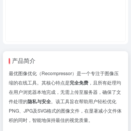
产品简介
最优图像优化（Recompressor）是一个专注于图像压
缩的在线工具。其核心特点是
完全免费
，且所有处理均
在用户浏览器本地完成，无需上传至服务器，确保了文
件处理的
隐私与安全
。该工具旨在帮助用户轻松优化
PNG、JPG及SVG格式的图像文件，在显著减小文件体
积的同时，智能地保持最佳的视觉质量。