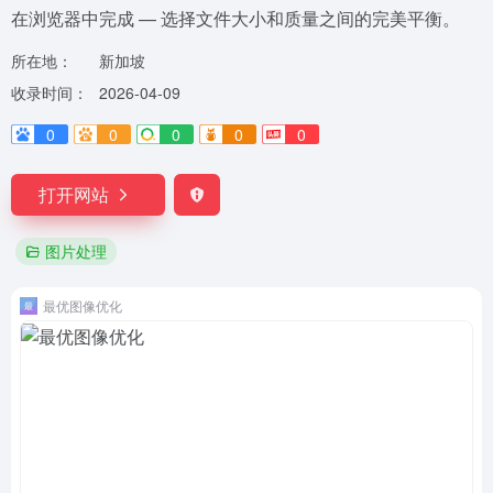
在浏览器中完成 — 选择文件大小和质量之间的完美平衡。
所在地：
新加坡
收录时间：
2026-04-09
0
0
0
0
0
打开网站
图片处理
最优图像优化