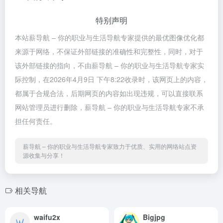
特别声明
本站薪导航 – 你的职业与生活导航专家提供的最优图像优化都
来源于网络，不保证外部链接的准确性和完整性，同时，对于
该外部链接的指向，不由薪导航 – 你的职业与生活导航专家实
际控制，在2026年4月9日 下午8:22收录时，该网页上的内容，
都属于合规合法，后期网页的内容如出现违规，可以直接联系
网站管理员进行删除，薪导航 – 你的职业与生活导航专家不承
担任何责任。
薪导航 – 你的职业与生活导航专家致力于优质、实用的网络站点资
源收集与分享！
相关导航
waifu2x
Bigjpg