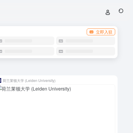
立即入驻
荷兰莱顿大学 (Leiden University)