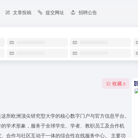
文章投稿
提交网址
招聘公告
收藏
0
）官方网站是这所欧洲顶尖研究型大学的核心数字门户与官方信息平台。
学的学术形象，服务于全球学生、学者、教职员工及合作机
、合作与社区互动于一体的综合性在线服务中心。 主要功