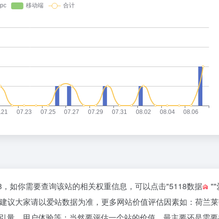
已经达到68，如你需要查询该站的相关权重信息，可以点击"
5118数据
""
，建议大家请以爱站数据为准，更多网站价值评估因素如：荷兰莱
擎收录以及索引量、用户体验等；当然要评估一个站的价值，最主要还是需