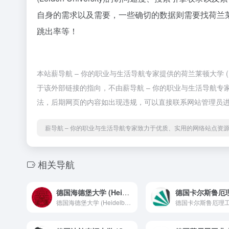
自身的需求以及需要，一些确切的数据则需要找荷兰莱顿大学 (
跳出率等！
本站薪导航 – 你的职业与生活导航专家提供的荷兰莱顿大学 (Le
于该外部链接的指向，不由薪导航 – 你的职业与生活导航专家
法，后期网页的内容如出现违规，可以直接联系网站管理员进
薪导航 – 你的职业与生活导航专家致力于优质、实用的网络站点资
相关导航
德国海德堡大学 (Heidelberg University)
德国海德堡大学 (Heidelberg University)