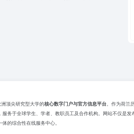
这所欧洲顶尖研究型大学的
核心数字门户与官方信息平台
。作为荷兰
，服务于全球学生、学者、教职员工及合作机构。网站不仅是发
一体的综合性在线服务中心。