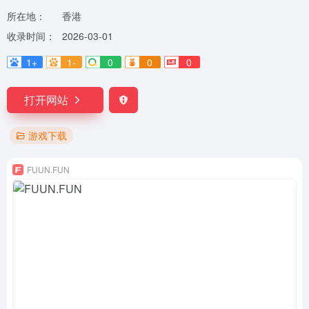
所在地：
香港
收录时间：
2026-03-01
1+
1-
0
0
0
打开网站
游戏下载
FUUN.FUN