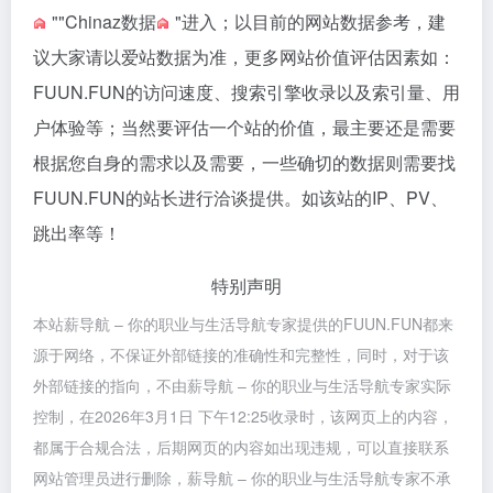
""
Chinaz数据
"进入；以目前的网站数据参考，建
议大家请以爱站数据为准，更多网站价值评估因素如：
FUUN.FUN的访问速度、搜索引擎收录以及索引量、用
户体验等；当然要评估一个站的价值，最主要还是需要
根据您自身的需求以及需要，一些确切的数据则需要找
FUUN.FUN的站长进行洽谈提供。如该站的IP、PV、
跳出率等！
特别声明
本站薪导航 – 你的职业与生活导航专家提供的FUUN.FUN都来
源于网络，不保证外部链接的准确性和完整性，同时，对于该
外部链接的指向，不由薪导航 – 你的职业与生活导航专家实际
控制，在2026年3月1日 下午12:25收录时，该网页上的内容，
都属于合规合法，后期网页的内容如出现违规，可以直接联系
网站管理员进行删除，薪导航 – 你的职业与生活导航专家不承