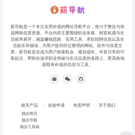
薪导航是一个专注实用价值的网址导航平台，致力于整合与筛
选网络优质资源。平台内容主要围绕职业发展、财富机遇与生
活效率展开，涵盖赚钱思路、实用工具、求职招聘信息以及生
活娱乐等领域，为用户提供经过整理的网站、软件与深度文
章。薪导航旨在成为用户探索机会、规划成长、丰富日常的可
靠起点，帮助在追求职业突破与生活品质的道路上，更高效地
获取有价值的信息与工具。
相关产品
友链申请
免责声明
关于我们
猫步简历
猫步导航
猫步工具箱