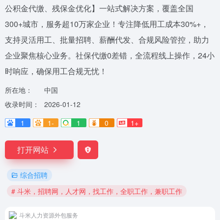
公积金代缴、残保金优化】一站式解决方案，覆盖全国
300+城市，服务超10万家企业！专注降低用工成本30%+，
支持灵活用工、批量招聘、薪酬代发、合规风险管控，助力
企业聚焦核心业务。社保代缴0差错，全流程线上操作，24小
时响应，确保用工合规无忧！
所在地：
中国
收录时间：
2026-01-12
1
1-
1
0
1+
打开网站
综合招聘
# 斗米，招聘网，人才网，找工作，全职工作，兼职工作
斗米人力资源外包服务