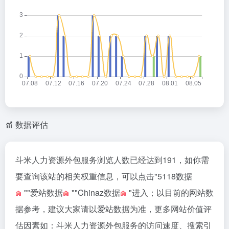
数据评估
斗米人力资源外包服务浏览人数已经达到191，如你需
要查询该站的相关权重信息，可以点击"
5118数据
""
爱站数据
""
Chinaz数据
"进入；以目前的网站数
据参考，建议大家请以爱站数据为准，更多网站价值评
估因素如：斗米人力资源外包服务的访问速度、搜索引