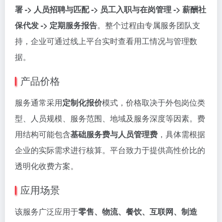
署 -> 人员招聘与匹配 -> 员工入职与在岗管理 -> 薪酬社
保代发 -> 定期服务报告
。整个过程由专属服务团队支
持，企业可通过线上平台实时查看用工情况与管理数
据。
产品价格
服务通常采用
定制化报价
模式，价格取决于外包岗位类
型、人员规模、服务范围、地域及服务深度等因素。费
用结构可能包含
基础服务费与人员管理费
，具体需根据
企业的实际需求进行核算。平台致力于提供高性价比的
透明化收费方案。
应用场景
该服务广泛应用于
零售、物流、餐饮、互联网、制造