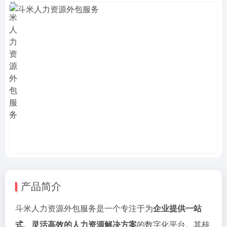
产品简介
斗米人力资源外包服务是一个专注于为
企业提供一站
式、灵活高效的人力资源解决方案
的数字化平台。其核