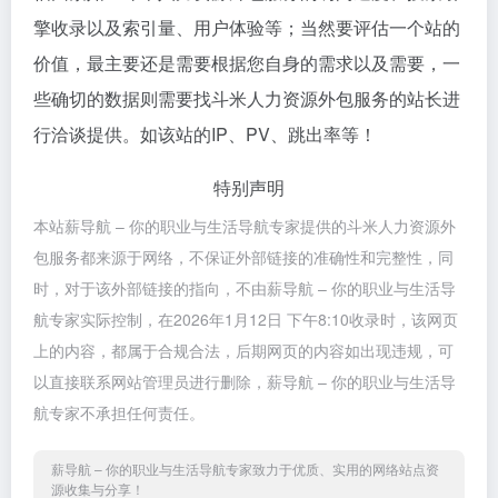
擎收录以及索引量、用户体验等；当然要评估一个站的
价值，最主要还是需要根据您自身的需求以及需要，一
些确切的数据则需要找斗米人力资源外包服务的站长进
行洽谈提供。如该站的IP、PV、跳出率等！
特别声明
本站薪导航 – 你的职业与生活导航专家提供的斗米人力资源外
包服务都来源于网络，不保证外部链接的准确性和完整性，同
时，对于该外部链接的指向，不由薪导航 – 你的职业与生活导
航专家实际控制，在2026年1月12日 下午8:10收录时，该网页
上的内容，都属于合规合法，后期网页的内容如出现违规，可
以直接联系网站管理员进行删除，薪导航 – 你的职业与生活导
航专家不承担任何责任。
薪导航 – 你的职业与生活导航专家致力于优质、实用的网络站点资
源收集与分享！