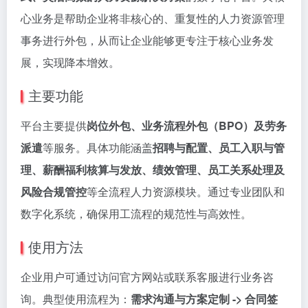
心业务是帮助企业将非核心的、重复性的人力资源管理
事务进行外包，从而让企业能够更专注于核心业务发
展，实现降本增效。
主要功能
平台主要提供
岗位外包、业务流程外包（BPO）及劳务
派遣
等服务。具体功能涵盖
招聘与配置、员工入职与管
理、薪酬福利核算与发放、绩效管理、员工关系处理及
风险合规管控
等全流程人力资源模块。通过专业团队和
数字化系统，确保用工流程的规范性与高效性。
使用方法
企业用户可通过访问官方网站或联系客服进行业务咨
询。典型使用流程为：
需求沟通与方案定制 -> 合同签