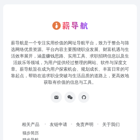
薪导航是一个专注实用价值的网址导航平台，致力于整合与筛
选网络优质资源。平台内容主要围绕职业发展、财富机遇与生
活效率展开，涵盖赚钱思路、实用工具、求职招聘信息以及生
活娱乐等领域，为用户提供经过整理的网站、软件与深度文
章。薪导航旨在成为用户探索机会、规划成长、丰富日常的可
靠起点，帮助在追求职业突破与生活品质的道路上，更高效地
获取有价值的信息与工具。
相关产品
友链申请
免责声明
关于我们
猫步简历
猫步导航