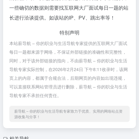
一些确切的数据则需要找互联网大厂面试每日一题的站
长进行洽谈提供。如该站的IP、PV、跳出率等！
特别声明
本站薪导航 – 你的职业与生活导航专家提供的互联网大厂面试
每日一题都来源于网络，不保证外部链接的准确性和完整性，
同时，对于该外部链接的指向，不由薪导航 – 你的职业与生活
导航专家实际控制，在2026年2月24日 下午8:11收录时，该网
页上的内容，都属于合规合法，后期网页的内容如出现违规，
可以直接联系网站管理员进行删除，薪导航 – 你的职业与生活
导航专家不承担任何责任。
薪导航 – 你的职业与生活导航专家致力于优质、实用的网络站点资
源收集与分享！
相关导航