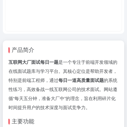
产品简介
互联网大厂面试每日一题
是一个专注于前端开发领域的
在线面试题库与学习平台。其核心定位是帮助开发者，
特别是前端工程师，通过
每日一道高质量面试题
的系统
性练习，高效备战一线互联网公司的技术面试。网站遵
循“每天五分钟，准备大厂中”的理念，旨在利用碎片化
时间提升用户的技术深度与面试竞争力。
主要功能