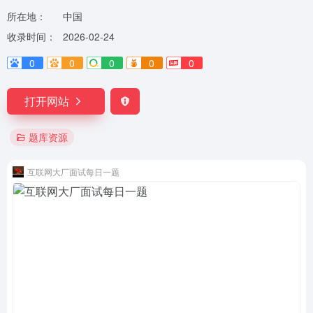
所在地：
中国
收录时间：
2026-02-24
0
0
0
0
0
打开网站
题库资源
互联网大厂面试每日一题