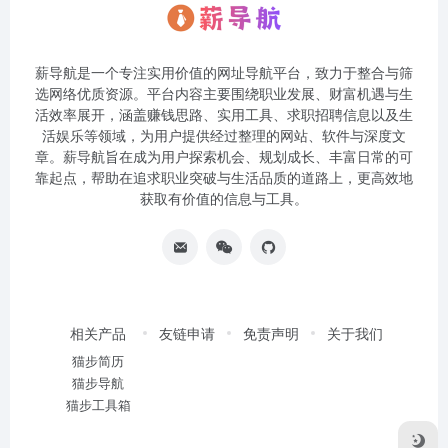
薪导航是一个专注实用价值的网址导航平台，致力于整合与筛
选网络优质资源。平台内容主要围绕职业发展、财富机遇与生
活效率展开，涵盖赚钱思路、实用工具、求职招聘信息以及生
活娱乐等领域，为用户提供经过整理的网站、软件与深度文
章。薪导航旨在成为用户探索机会、规划成长、丰富日常的可
靠起点，帮助在追求职业突破与生活品质的道路上，更高效地
获取有价值的信息与工具。
相关产品
友链申请
免责声明
关于我们
猫步简历
猫步导航
猫步工具箱