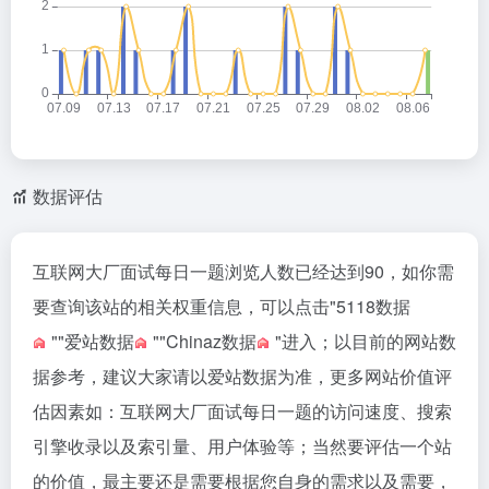
数据评估
互联网大厂面试每日一题浏览人数已经达到90，如你需
要查询该站的相关权重信息，可以点击"
5118数据
""
爱站数据
""
Chinaz数据
"进入；以目前的网站数
据参考，建议大家请以爱站数据为准，更多网站价值评
估因素如：互联网大厂面试每日一题的访问速度、搜索
引擎收录以及索引量、用户体验等；当然要评估一个站
的价值，最主要还是需要根据您自身的需求以及需要，