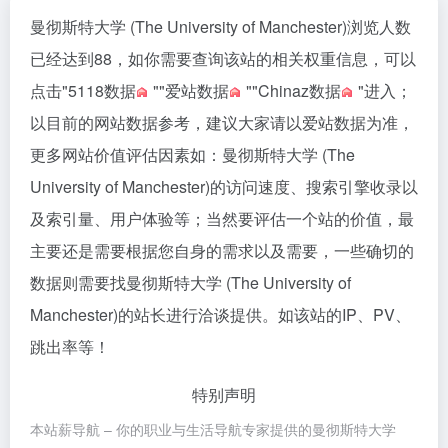
曼彻斯特大学 (The University of Manchester)浏览人数
已经达到88，如你需要查询该站的相关权重信息，可以
点击"
5118数据
""
爱站数据
""
Chinaz数据
"进入；
以目前的网站数据参考，建议大家请以爱站数据为准，
更多网站价值评估因素如：曼彻斯特大学 (The
University of Manchester)的访问速度、搜索引擎收录以
及索引量、用户体验等；当然要评估一个站的价值，最
主要还是需要根据您自身的需求以及需要，一些确切的
数据则需要找曼彻斯特大学 (The University of
Manchester)的站长进行洽谈提供。如该站的IP、PV、
跳出率等！
特别声明
本站薪导航 – 你的职业与生活导航专家提供的曼彻斯特大学