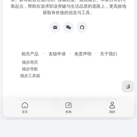
靠起点，帮助在追求职业突破与生活品质的道路上，更高效地
获取有价值的信息与工具。
相关产品
友链申请
免责声明
关于我们
猫步简历
猫步导航
猫步工具箱
Copyright © 2026
薪导航 - 你的职业与生活导航专家
蜀ICP备
2020034752号-5
首页
投稿
我的