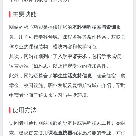
主要功能
网站的核心功能是提供详尽的
本科课程搜索与查询
服
务。用户可按学科领域、课程名称等条件检索，获取具
体专业的课程结构、模块内容和教学特色。
其次，网站详细列出了
入学申请要求
，包括学术成绩、
语言标准（如雅思）以及特定专业的附加条件。
此外，网站还整合了
学生生活支持信息
，涵盖住宿、奖
学金、校园设施、职业发展及曼彻斯特城市介绍，帮助
申请者全面了解未来学习与生活环境。
使用方法
访问者可通过网站顶部的导航栏或课程搜索工具开始探
索。建议首先使用
课程查找器
确定感兴趣的专业，并仔