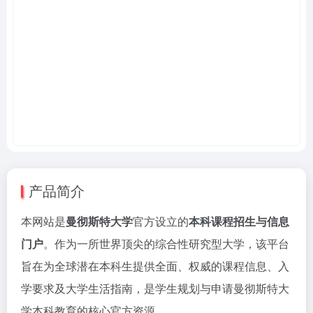
产品简介
本网站是
曼彻斯特大学
官方设立的
本科课程招生与信息
门户
。作为一所世界顶尖的综合性研究型大学，该平台
旨在为全球潜在本科生提供全面、权威的课程信息、入
学要求及大学生活指南，是学生规划与申请曼彻斯特大
学本科教育的核心官方资源。