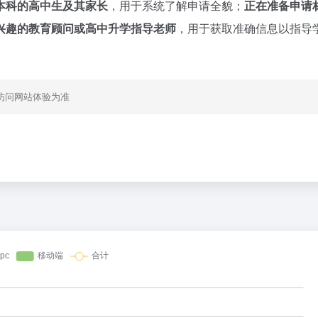
本科的高中生及其家长
，用于系统了解申请全貌；
正在准备申请
兴趣的教育顾问或高中升学指导老师
，用于获取准确信息以指导
。
访问网站体验为准