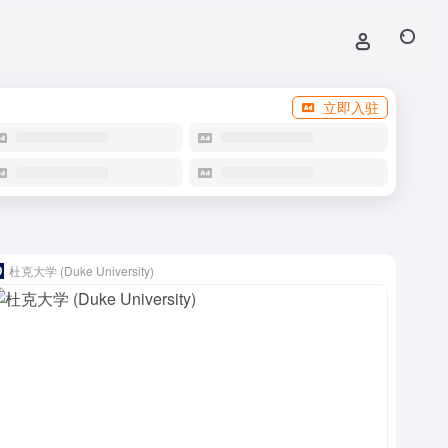
立即入驻
杜克大学 (Duke University)