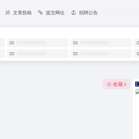
文章投稿
提交网址
招聘公告
收藏
0