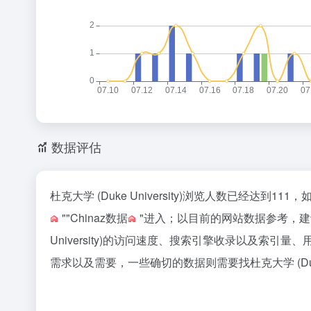
数据评估
杜克大学 (Duke University)浏览人数已经达到
""
Chinaz数据
"进入；以目前的网站数据参考，建
University)的访问速度、搜索引擎收录以及索
需求以及需要，一些确切的数据则需要找杜克大学 (Duke