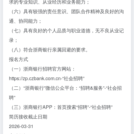
求的专业知识、从业经历和业务能力；
（六）具有较强的责任意识、团队合作精神及良好的沟
通、协同能力；
（七）具有良好的个人品质与职业道德，无不良从业记
录；
（八）符合浙商银行亲属回避的要求。
报名方式
（一）浙商银行招聘官方网站：
https://zp.czbank.com.cn-“社会招聘”
（二）“浙商银行”微信公众平台：“招聘&服务”-“社会招
聘”
（三）浙商银行APP：首页搜索“招聘”-“社会招聘”
简历接收截止日期
2026-03-31