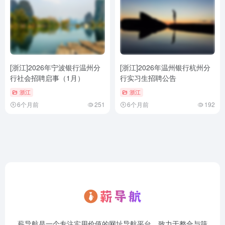
[浙江]2026年宁波银行温州分
[浙江]2026年温州银行杭州分
行社会招聘启事（1月）
行实习生招聘公告
浙江
浙江
6个月前
251
6个月前
192
薪导航是一个专注实用价值的网址导航平台，致力于整合与筛