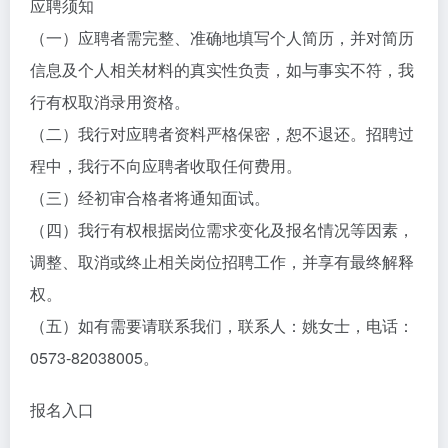
应聘须知
（一）应聘者需完整、准确地填写个人简历，并对简历
信息及个人相关材料的真实性负责，如与事实不符，我
行有权取消录用资格。
（二）我行对应聘者资料严格保密，恕不退还。招聘过
程中，我行不向应聘者收取任何费用。
（三）经初审合格者将通知面试。
（四）我行有权根据岗位需求变化及报名情况等因素，
调整、取消或终止相关岗位招聘工作，并享有最终解释
权。
（五）如有需要请联系我们，联系人：姚女士，电话：
0573-82038005。
报名入口