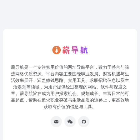
薪导航是一个专注实用价值的网址导航平台，致力于整合与筛
选网络优质资源。平台内容主要围绕职业发展、财富机遇与生
活效率展开，涵盖赚钱思路、实用工具、求职招聘信息以及生
活娱乐等领域，为用户提供经过整理的网站、软件与深度文
章。薪导航旨在成为用户探索机会、规划成长、丰富日常的可
靠起点，帮助在追求职业突破与生活品质的道路上，更高效地
获取有价值的信息与工具。