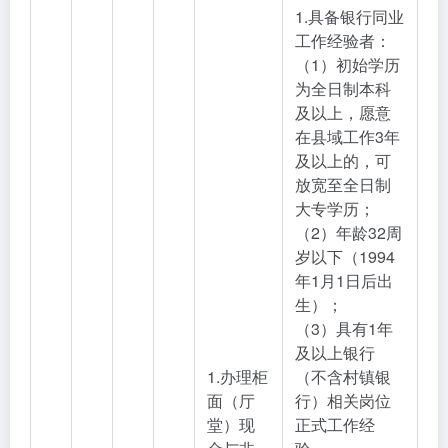
1.具备银行同业
工作经验者：
（1）初始学历
为全日制本科
及以上，愿意
在县域工作3年
及以上的，可
放宽至全日制
大专学历；
（2）年龄32周
岁以下（1994
年1月1日后出
生）；
（3）具有1年
及以上银行
1.办理柜
（不含村镇银
面（厅
行）相关岗位
堂）现
正式工作经