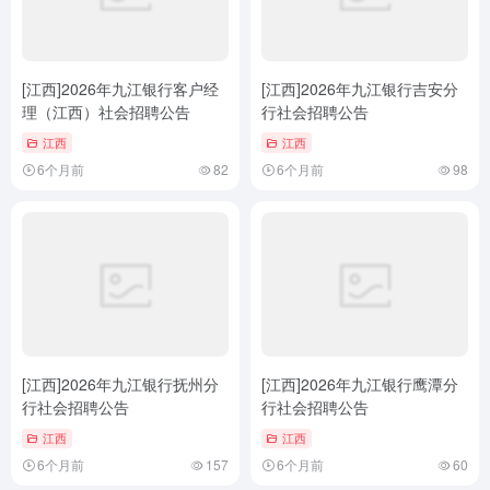
[江西]2026年九江银行客户经
[江西]2026年九江银行吉安分
理（江西）社会招聘公告
行社会招聘公告
江西
江西
6个月前
82
6个月前
98
[江西]2026年九江银行抚州分
[江西]2026年九江银行鹰潭分
行社会招聘公告
行社会招聘公告
江西
江西
6个月前
157
6个月前
60