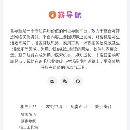
薪导航是一个专注实用价值的网址导航平台，致力于整合与筛
选网络优质资源。平台内容主要围绕职业发展、财富机遇与生
活效率展开，涵盖赚钱思路、实用工具、求职招聘信息以及生
活娱乐等领域，为用户提供经过整理的网站、软件与深度文
章。薪导航旨在成为用户探索机会、规划成长、丰富日常的可
靠起点，帮助在追求职业突破与生活品质的道路上，更高效地
获取有价值的信息与工具。
相关产品
友链申请
免责声明
关于我们
猫步简历
猫步导航
猫步工具箱