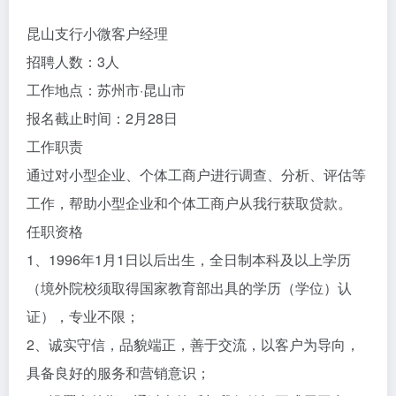
昆山支行小微客户经理
招聘人数：3人
工作地点：苏州市·昆山市
报名截止时间：2月28日
工作职责
通过对小型企业、个体工商户进行调查、分析、评估等
工作，帮助小型企业和个体工商户从我行获取贷款。
任职资格
1、1996年1月1日以后出生，全日制本科及以上学历
（境外院校须取得国家教育部出具的学历（学位）认
证），专业不限；
2、诚实守信，品貌端正，善于交流，以客户为导向，
具备良好的服务和营销意识；