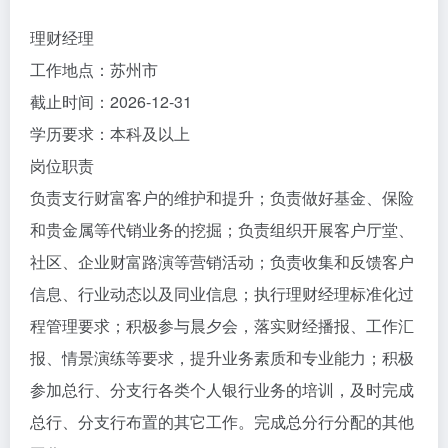
理财经理
工作地点：苏州市
截止时间：2026-12-31
学历要求：本科及以上
岗位职责
负责支行财富客户的维护和提升；负责做好基金、保险
和贵金属等代销业务的挖掘；负责组织开展客户厅堂、
社区、企业财富路演等营销活动；负责收集和反馈客户
信息、行业动态以及同业信息；执行理财经理标准化过
程管理要求；积极参与晨夕会，落实财经播报、工作汇
报、情景演练等要求，提升业务素质和专业能力；积极
参加总行、分支行各类个人银行业务的培训，及时完成
总行、分支行布置的其它工作。完成总分行分配的其他