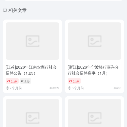
相关文章
[江苏]2026年江南农商行社会
[浙江]2026年宁波银行嘉兴分
招聘公告（1.23）
行社会招聘启事（1月）
江苏
# 江苏
江苏
7个月前
359
6个月前
85