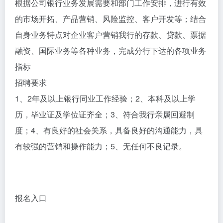
根据公司银行业务发展需要和部门工作安排，进行有效
的市场开拓、产品营销、风险监控、客户开发等；结合
自身业务特点对企业客户营销我行的存款、贷款、票据
融资、国际业务等各种业务，完成分行下达的各项业务
指标
招聘要求
1、2年及以上银行同业工作经验；2、本科及以上学
历，毕业证及学位证齐全；3、符合我行亲属回避制
度；4、有良好的社会关系，具备良好的沟通能力，具
有较强的营销和操作能力；5、无任何不良记录。
报名入口