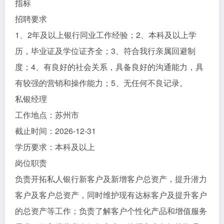
指标
招聘要求
1、2年及以上银行同业工作经验；2、本科及以上学
历，毕业证及学位证齐全；3、符合我行亲属回避制
度；4、有良好的社会关系，具备良好的沟通能力，具
有较强的营销和操作能力；5、无任何不良记录。
私银经理
工作地点：苏州市
截止时间：2026-12-31
学历要求：本科及以上
岗位职责
负责开拓私人银行新客户及新增客户总资产，提升潜力
客户及客户总资产，同时维护现有达标客户及提升客户
的总资产等工作；负责了解客户个性化产品和增值服务