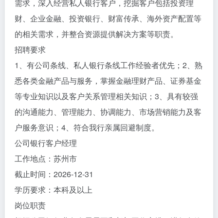
需求，深入经营私人银行客户，挖掘客户包括投资理
财、企业金融、投资银行、财富传承、海外资产配置等
的相关需求，并整合资源提供解决方案等职责。
招聘要求
1、有公司条线、私人银行条线工作经验者优先；2、熟
悉各类金融产品与服务，掌握金融理财产品、证券基金
等专业知识以及客户关系管理相关知识；3、具有较强
的沟通能力、管理能力、协调能力、市场营销能力及客
户服务意识；4、符合我行亲属回避制度。
公司银行客户经理
工作地点：苏州市
截止时间：2026-12-31
学历要求：本科及以上
岗位职责