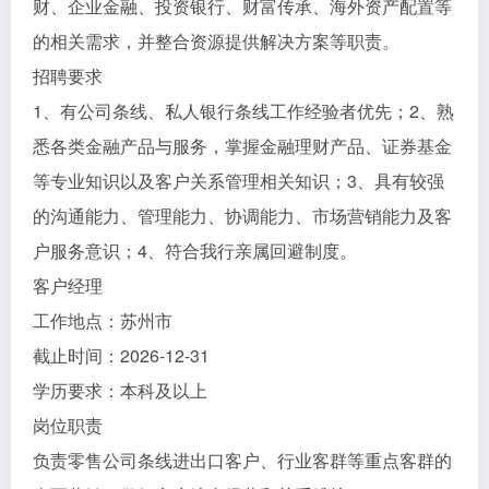
财、企业金融、投资银行、财富传承、海外资产配置等
的相关需求，并整合资源提供解决方案等职责。
招聘要求
1、有公司条线、私人银行条线工作经验者优先；2、熟
悉各类金融产品与服务，掌握金融理财产品、证券基金
等专业知识以及客户关系管理相关知识；3、具有较强
的沟通能力、管理能力、协调能力、市场营销能力及客
户服务意识；4、符合我行亲属回避制度。
客户经理
工作地点：苏州市
截止时间：2026-12-31
学历要求：本科及以上
岗位职责
负责零售公司条线进出口客户、行业客群等重点客群的