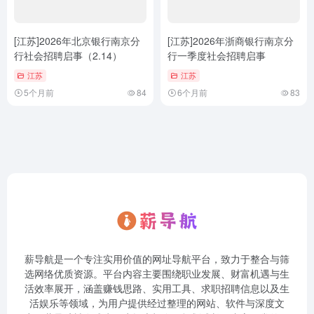
[江苏]2026年北京银行南京分
[江苏]2026年浙商银行南京分
行社会招聘启事（2.14）
行一季度社会招聘启事
江苏
江苏
5个月前
84
6个月前
83
薪导航是一个专注实用价值的网址导航平台，致力于整合与筛
选网络优质资源。平台内容主要围绕职业发展、财富机遇与生
活效率展开，涵盖赚钱思路、实用工具、求职招聘信息以及生
活娱乐等领域，为用户提供经过整理的网站、软件与深度文