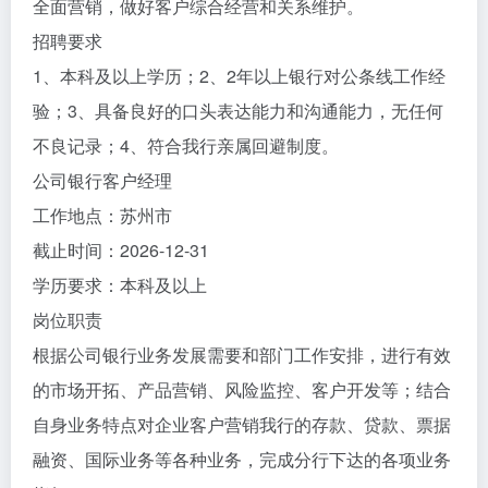
全面营销，做好客户综合经营和关系维护。
招聘要求
1、本科及以上学历；2、2年以上银行对公条线工作经
验；3、具备良好的口头表达能力和沟通能力，无任何
不良记录；4、符合我行亲属回避制度。
公司银行客户经理
工作地点：苏州市
截止时间：2026-12-31
学历要求：本科及以上
岗位职责
根据公司银行业务发展需要和部门工作安排，进行有效
的市场开拓、产品营销、风险监控、客户开发等；结合
自身业务特点对企业客户营销我行的存款、贷款、票据
融资、国际业务等各种业务，完成分行下达的各项业务