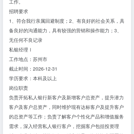
工作。
招聘要求
1、符合我行亲属回避制度；2、有良好的社会关系，具
备良好的沟通能力，具有较强的营销和操作能力；3、
无任何不良记录
私银经理Ⅰ
工作地点：苏州市
截止时间：2026-12-31
学历要求：本科及以上
岗位职责
负责开拓私人银行新客户及新增客户总资产，提升潜力
客户及客户总资产，同时维护现有达标客户及提升客户
的总资产等工作；负责了解客户个性化产品和增值服务
需求，深入经营私人银行客户，挖掘客户包括投资理