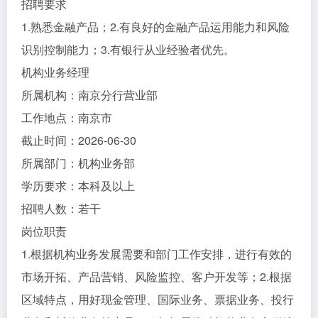
招聘要求
1.熟悉金融产品；2.有良好的金融产品运用能力和风险
识别控制能力；3.有银行从业经验者优先。
机构业务经理
所属机构：南京分行营业部
工作地点：南京市
截止时间：2026-06-30
所属部门：机构业务部
学历要求：本科及以上
招聘人数：若干
岗位职责
1.根据机构业务发展需要和部门工作安排，进行有效的
市场开拓、产品营销、风险监控、客户开发等；2.根据
区域特点，用好现金管理、国际业务、票据业务、投行