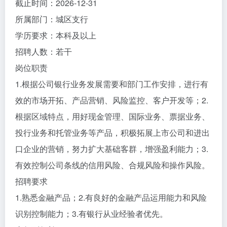
截止时间：2026-12-31
所属部门：城区支行
学历要求：本科及以上
招聘人数：若干
岗位职责
1.根据公司银行业务发展需要和部门工作安排，进行有
效的市场开拓、产品营销、风险监控、客户开发等；2.
根据区域特点，用好现金管理、国际业务、票据业务、
投行业务和托管业务等产品，积极拓展上市公司和进出
口企业的营销，努力扩大基础客群，增强盈利能力；3.
有效控制公司条线的信用风险、合规风险和操作风险。
招聘要求
1.熟悉金融产品；2.有良好的金融产品运用能力和风险
识别控制能力；3.有银行从业经验者优先。