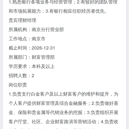
1.熟悉银行各项业务与经营管理；2.有较好的团队管理
和市场拓展能力；3.有银行相应任职经历者优先。
贵宾理财经理
所属机构：南京分行营业部
工作地点：南京市
截止时间：2026-12-31
所属部门：财富管理部
学历要求：本科及以上
招聘人数：2
岗位职责
1.负责支行白金客户及以上财富客户的维护和提升，为
个人客户提供财富管理及综合金融服务；2.负责做好基
金、保险和贵金属等代销业务的挖掘；3.负责组织开展
客户厅堂、社区、企业财富路演等营销活动；4.负责收