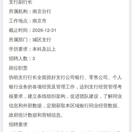
支行副行长
所属机构：南京分行
工作地点：南京市
截止时间：2026-12-31
所属部门：城区支行
学历要求：本科及以上
招聘人数：3
岗位职责
协助支行行长全面抓好支行公司银行、零售公司、个人
银行业务的各项经营及管理工作，达到支行经营管理考
核要求，建立条线组织架构，促进团队建设，了解同业
信息和外部数据，定期获取本区域银行同业经营数据、
政府统计数据和营销信息。
招聘要求