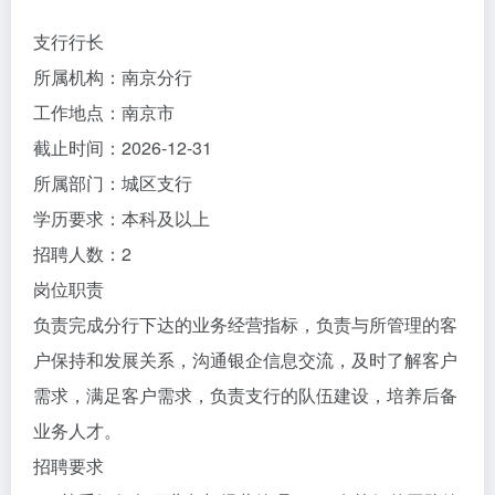
支行行长
所属机构：南京分行
工作地点：南京市
截止时间：2026-12-31
所属部门：城区支行
学历要求：本科及以上
招聘人数：2
岗位职责
负责完成分行下达的业务经营指标，负责与所管理的客
户保持和发展关系，沟通银企信息交流，及时了解客户
需求，满足客户需求，负责支行的队伍建设，培养后备
业务人才。
招聘要求