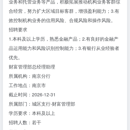
业务和托管业务等产品，积极拓展推动机构业务客群综
合经营，努力扩大区域目标客群，增强盈利能力；3.有
效控制机构业务的信用风险、合规风险和操作风险。
招聘要求
1.本科及以上学历，熟悉金融产品；2.有良好的金融产
品运用能力和风险识别控制能力；3.有银行从业经验者
优先。
财富管理部总经理助理
所属机构：南京分行
工作地点：南京市
截止时间：2026-12-31
所属部门：城区支行-财富管理部
学历要求：本科及以上
招聘人数：若干