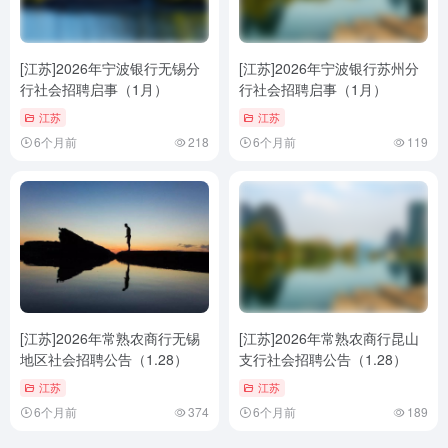
[江苏]2026年宁波银行无锡分
[江苏]2026年宁波银行苏州分
行社会招聘启事（1月）
行社会招聘启事（1月）
江苏
江苏
6个月前
218
6个月前
119
[江苏]2026年常熟农商行无锡
[江苏]2026年常熟农商行昆山
地区社会招聘公告（1.28）
支行社会招聘公告（1.28）
江苏
江苏
6个月前
374
6个月前
189