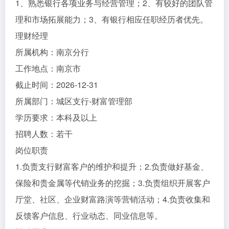
1、熟悉银行各项业务与经营管理；2、有较好的团队管
理和市场拓展能力；3、有银行相应任职经历者优先。
理财经理
所属机构：南京分行
工作地点：南京市
截止时间：2026-12-31
所属部门：城区支行-财富管理部
学历要求：本科及以上
招聘人数：若干
岗位职责
1.负责支行财富客户的维护和提升；2.负责做好基金、
保险和贵金属等代销业务的挖掘；3.负责组织开展客户
厅堂、社区、企业财富路演等营销活动；4.负责收集和
反馈客户信息、行业动态、同业信息等。