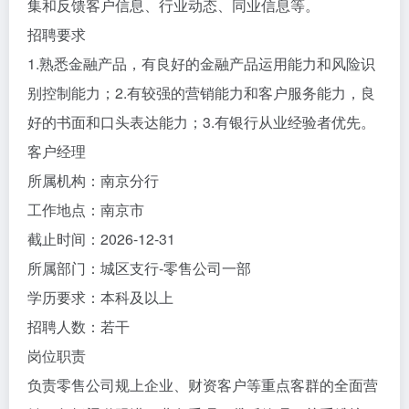
集和反馈客户信息、行业动态、同业信息等。
招聘要求
1.熟悉金融产品，有良好的金融产品运用能力和风险识
别控制能力；2.有较强的营销能力和客户服务能力，良
好的书面和口头表达能力；3.有银行从业经验者优先。
客户经理
所属机构：南京分行
工作地点：南京市
截止时间：2026-12-31
所属部门：城区支行-零售公司一部
学历要求：本科及以上
招聘人数：若干
岗位职责
负责零售公司规上企业、财资客户等重点客群的全面营