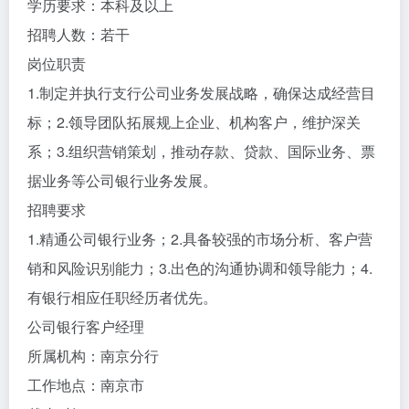
学历要求：本科及以上
招聘人数：若干
岗位职责
1.制定并执行支行公司业务发展战略，确保达成经营目
标；2.领导团队拓展规上企业、机构客户，维护深关
系；3.组织营销策划，推动存款、贷款、国际业务、票
据业务等公司银行业务发展。
招聘要求
1.精通公司银行业务；2.具备较强的市场分析、客户营
销和风险识别能力；3.出色的沟通协调和领导能力；4.
有银行相应任职经历者优先。
公司银行客户经理
所属机构：南京分行
工作地点：南京市