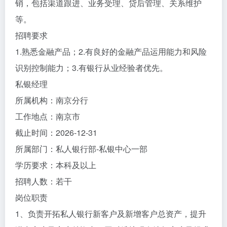
销，包括渠道跟进、业务受理、贷后管理、关系维护
等。
招聘要求
1.熟悉金融产品；2.有良好的金融产品运用能力和风险
识别控制能力；3.有银行从业经验者优先。
私银经理
所属机构：南京分行
工作地点：南京市
截止时间：2026-12-31
所属部门：私人银行部-私银中心一部
学历要求：本科及以上
招聘人数：若干
岗位职责
1、负责开拓私人银行新客户及新增客户总资产，提升