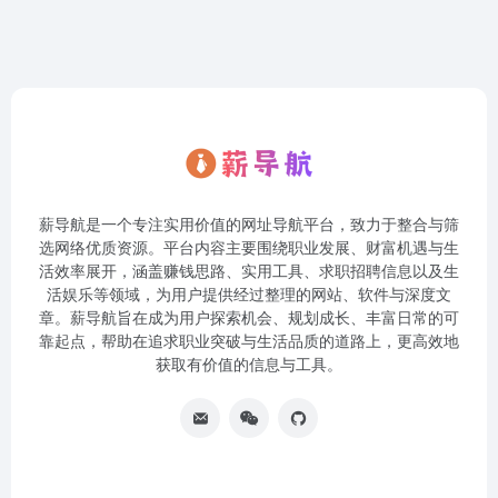
薪导航是一个专注实用价值的网址导航平台，致力于整合与筛
选网络优质资源。平台内容主要围绕职业发展、财富机遇与生
活效率展开，涵盖赚钱思路、实用工具、求职招聘信息以及生
活娱乐等领域，为用户提供经过整理的网站、软件与深度文
章。薪导航旨在成为用户探索机会、规划成长、丰富日常的可
靠起点，帮助在追求职业突破与生活品质的道路上，更高效地
获取有价值的信息与工具。