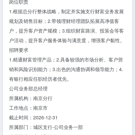
岗位职责
1.根据总分行整体战略，制定并实施支行财富业务发展
规划及销售目标；2.带领理财经理团队拓展高净值客
户，提升客户资产规模；3.组织财富路演、投策会等客
户活动，提升客户服务体验与满意度，增强客户黏性。
招聘要求
1.精通财富管理产品；2.具备较强的市场分析、客户营
销和风险识别能力；3.出色的沟通协调和领导能力；4.
有银行相应任职经历者优先。
公司业务部总经理
所属机构：南京分行
工作地点：南京市
截止时间：2026-12-31
所属部门：城区支行-公司业务一部