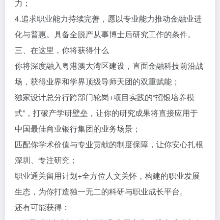
力；
4.追求职业能力持续完善，愿以专业能力推动金融业进
化与普惠。具备全脱产从事博士后研究工作的条件。
三、在这里，你将获得什么
你将深度融入粤港澳大湾区建设，直面金融科技前沿战
场，获得业界和学界顶级导师天团的双重赋能；
独家设计总分行跨部门轮岗+项目实践的“招银培养模
式”，打破产学研壁垒，让你的研究成果将直接应用于
中国最佳商业银行集团的业务场景；
匹配你学术价值与专业贡献的制度保障，让你安心扎根
深圳、专注研究；
职业通关留用计划+全方位人文关怀，构建的职业发展
生态，为你打造独一无二的科研与职业成长平台。
还有可能获得：