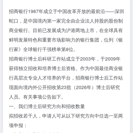
招商银行1987年成立于中国改革开放的最前沿——深圳
蛇口，是中国境内第一家完全由企业法人持股的股份制
商业银行。目前已发展成为沪港两地上市，在全球具有
鲜明发展特色和重要市场影响力的银行集团，位列《银
行家》全球银行千强榜单第8位。
招商银行博士后科研工作站成立于2003年，于2009年
获得独立招收和培养博士后资格。作为中国最佳商业银
行高层次专业人才培养的平台，招商银行博士后工作站
现面向境内外公开招收第23批（2026年）博士后研究
人员。有关事项公告如下。
一、我们博士后研究方向和招收数量
拟招收若干人，申请人可从以下研究方向中任选一至两
项申报：