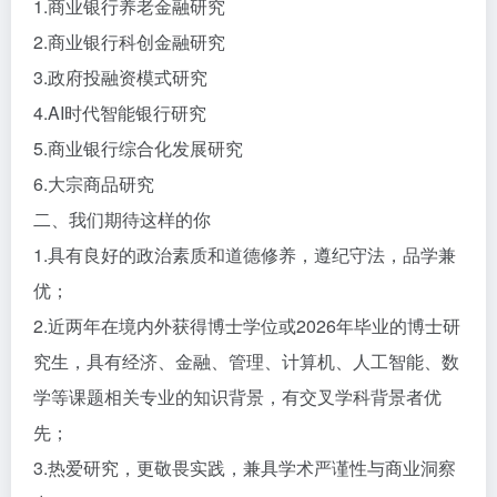
1.商业银行养老金融研究
2.商业银行科创金融研究
3.政府投融资模式研究
4.AI时代智能银行研究
5.商业银行综合化发展研究
6.大宗商品研究
二、我们期待这样的你
1.具有良好的政治素质和道德修养，遵纪守法，品学兼
优；
2.近两年在境内外获得博士学位或2026年毕业的博士研
究生，具有经济、金融、管理、计算机、人工智能、数
学等课题相关专业的知识背景，有交叉学科背景者优
先；
3.热爱研究，更敬畏实践，兼具学术严谨性与商业洞察