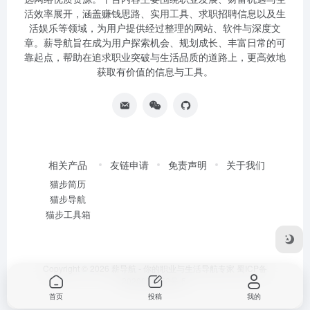
活效率展开，涵盖赚钱思路、实用工具、求职招聘信息以及生
活娱乐等领域，为用户提供经过整理的网站、软件与深度文
章。薪导航旨在成为用户探索机会、规划成长、丰富日常的可
靠起点，帮助在追求职业突破与生活品质的道路上，更高效地
获取有价值的信息与工具。
相关产品
友链申请
免责声明
关于我们
猫步简历
猫步导航
猫步工具箱
Copyright © 2026
薪导航 - 你的职业与生活导航专家
蜀ICP备
2020034752号-5
首页
投稿
我的