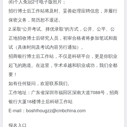
(6)个人免冠2寸电子版照片；
招行博士后工作站将及时、妥善处理应聘信息，并履行
保密义务，简历恕不退还。
2.采取“公开考试、择优录取”的方式，公开、公平、公
正地招收博士后研究人员，初审合格者将参加笔试和面
试（具体时间及考试内容另行通知）。
招商银行博士后工作站，不仅是科研平台，更是你职业
起飞的跑道。在这里，学术卓越和职业成功，我们全都
要！
如有任何疑问，欢迎联系我们。
工作地址：广东省深圳市福田区深南大道7088号，招商
银行大厦16楼博士后科研工作站
E-mail：boshihougzz@cmbchina.com
报名入口