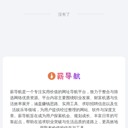
没有了
薪导航是一个专注实用价值的网址导航平台，致力于整合与筛
选网络优质资源。平台内容主要围绕职业发展、财富机遇与生
活效率展开，涵盖赚钱思路、实用工具、求职招聘信息以及生
活娱乐等领域，为用户提供经过整理的网站、软件与深度文
章。薪导航旨在成为用户探索机会、规划成长、丰富日常的可
靠起点，帮助在追求职业突破与生活品质的道路上，更高效地
获取有价值的信息与工具。