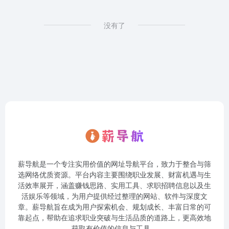
没有了
薪导航是一个专注实用价值的网址导航平台，致力于整合与筛
选网络优质资源。平台内容主要围绕职业发展、财富机遇与生
活效率展开，涵盖赚钱思路、实用工具、求职招聘信息以及生
活娱乐等领域，为用户提供经过整理的网站、软件与深度文
章。薪导航旨在成为用户探索机会、规划成长、丰富日常的可
靠起点，帮助在追求职业突破与生活品质的道路上，更高效地
获取有价值的信息与工具。