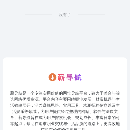
没有了
薪导航是一个专注实用价值的网址导航平台，致力于整合与筛
选网络优质资源。平台内容主要围绕职业发展、财富机遇与生
活效率展开，涵盖赚钱思路、实用工具、求职招聘信息以及生
活娱乐等领域，为用户提供经过整理的网站、软件与深度文
章。薪导航旨在成为用户探索机会、规划成长、丰富日常的可
靠起点，帮助在追求职业突破与生活品质的道路上，更高效地
获取有价值的信息与工具。