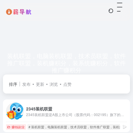
装机联盟，电脑装机联盟，技术员联盟，软件
推广联盟，装机赚积分，装系统赚积分，软件
推广赚积分
共 1 篇网址
排序
发布
更新
浏览
点赞
2345装机联盟
2345装机联盟是A股上市公司（股票代码：002195）旗下的电脑技术员联盟平台，2345联盟以其高于市场的单价、良好的信誉及高效的结算服务快速得到装机从业者的认可与好评。
赚钱副业
# 装机联盟，电脑装机联盟，技术员联盟，软件推广联盟，装机赚积分