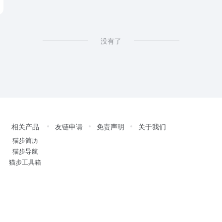
没有了
相关产品
友链申请
免责声明
关于我们
猫步简历
猫步导航
猫步工具箱