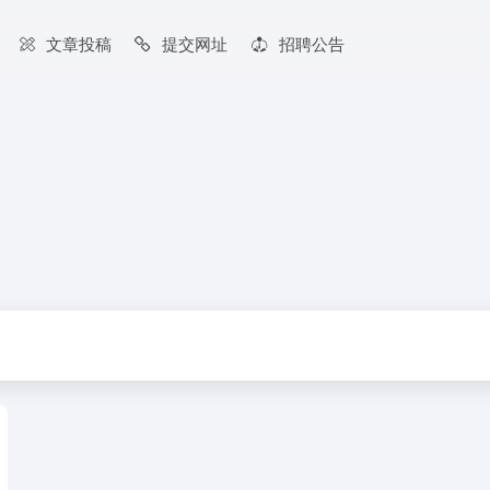
文章投稿
提交网址
招聘公告