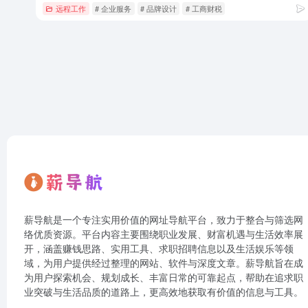
远程工作
# 企业服务
# 品牌设计
# 工商财税
薪导航是一个专注实用价值的网址导航平台，致力于整合与筛选网
络优质资源。平台内容主要围绕职业发展、财富机遇与生活效率展
开，涵盖赚钱思路、实用工具、求职招聘信息以及生活娱乐等领
域，为用户提供经过整理的网站、软件与深度文章。薪导航旨在成
为用户探索机会、规划成长、丰富日常的可靠起点，帮助在追求职
业突破与生活品质的道路上，更高效地获取有价值的信息与工具。