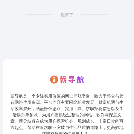
没有了
薪导航是一个专注实用价值的网址导航平台，致力于整合与筛
选网络优质资源。平台内容主要围绕职业发展、财富机遇与生
活效率展开，涵盖赚钱思路、实用工具、求职招聘信息以及生
活娱乐等领域，为用户提供经过整理的网站、软件与深度文
章。薪导航旨在成为用户探索机会、规划成长、丰富日常的可
靠起点，帮助在追求职业突破与生活品质的道路上，更高效地
获取有价值的信息与工具。