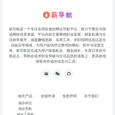
薪导航是一个专注实用价值的网址导航平台，致力于整合与筛
选网络优质资源。平台内容主要围绕职业发展、财富机遇与生
活效率展开，涵盖赚钱思路、实用工具、求职招聘信息以及生
活娱乐等领域，为用户提供经过整理的网站、软件与深度文
章。薪导航旨在成为用户探索机会、规划成长、丰富日常的可
靠起点，帮助在追求职业突破与生活品质的道路上，更高效地
获取有价值的信息与工具。
相关产品
友链申请
免责声明
关于我们
猫步简历
猫步导航
猫步工具箱