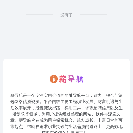
没有了
薪导航是一个专注实用价值的网址导航平台，致力于整合与筛
选网络优质资源。平台内容主要围绕职业发展、财富机遇与生
活效率展开，涵盖赚钱思路、实用工具、求职招聘信息以及生
活娱乐等领域，为用户提供经过整理的网站、软件与深度文
章。薪导航旨在成为用户探索机会、规划成长、丰富日常的可
靠起点，帮助在追求职业突破与生活品质的道路上，更高效地
获取有价值的信息与工具。